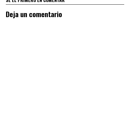
Deja un comentario