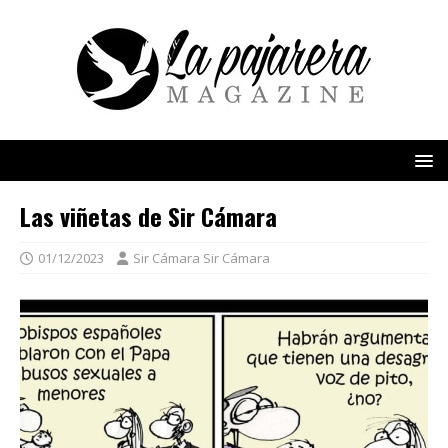
Las viñetas de Sir Cámara
01/12/2023
Sir Cámara Sir Cámara