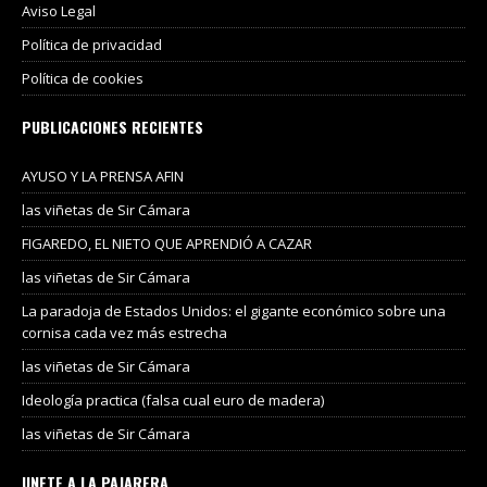
Aviso Legal
Política de privacidad
Política de cookies
PUBLICACIONES RECIENTES
AYUSO Y LA PRENSA AFIN
las viñetas de Sir Cámara
FIGAREDO, EL NIETO QUE APRENDIÓ A CAZAR
las viñetas de Sir Cámara
La paradoja de Estados Unidos: el gigante económico sobre una
cornisa cada vez más estrecha
las viñetas de Sir Cámara
Ideología practica (falsa cual euro de madera)
las viñetas de Sir Cámara
UNETE A LA PAJARERA