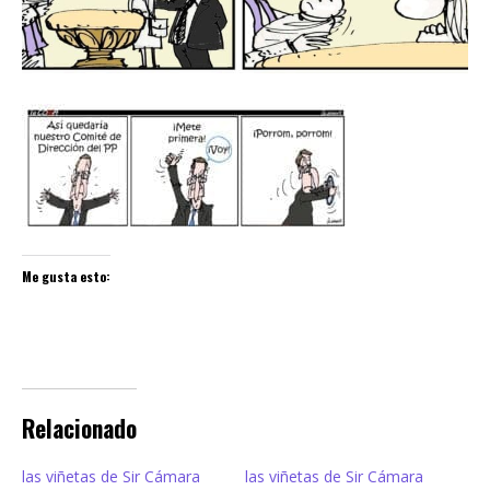
Me gusta esto:
Relacionado
las viñetas de Sir Cámara
las viñetas de Sir Cámara