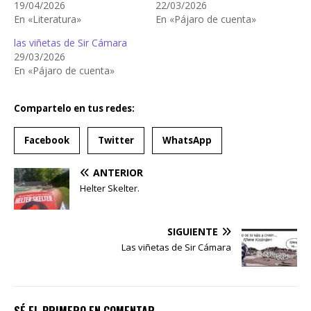
19/04/2026
22/03/2026
En «Literatura»
En «Pájaro de cuenta»
las viñetas de Sir Cámara
29/03/2026
En «Pájaro de cuenta»
Compartelo en tus redes:
Facebook
Twitter
WhatsApp
ANTERIOR
Helter Skelter.
SIGUIENTE
Las viñetas de Sir Cámara
SÉ EL PRIMERO EN COMENTAR