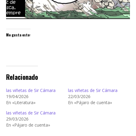
Me gusta esto:
Relacionado
las viñetas de Sir Cámara
las viñetas de Sir Cámara
19/04/2026
22/03/2026
En «Literatura»
En «Pájaro de cuenta»
las viñetas de Sir Cámara
29/03/2026
En «Pájaro de cuenta»