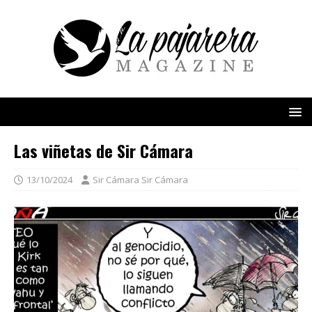
Las viñetas de Sir Cámara
13/10/2024
Sir Cámara Sir Cámara