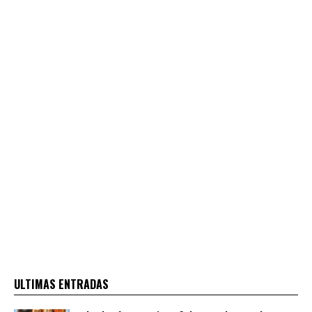
ULTIMAS ENTRADAS