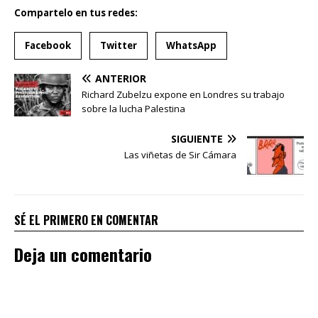
Compartelo en tus redes:
Facebook
Twitter
WhatsApp
ANTERIOR
Richard Zubelzu expone en Londres su trabajo
sobre la lucha Palestina
SIGUIENTE
Las viñetas de Sir Cámara
SÉ EL PRIMERO EN COMENTAR
Deja un comentario