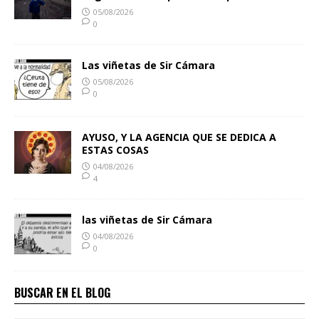
05/08/2026
0
Las viñetas de Sir Cámara
05/08/2026
0
AYUSO, Y LA AGENCIA QUE SE DEDICA A
ESTAS COSAS
04/08/2026
4
las viñetas de Sir Cámara
04/08/2026
0
BUSCAR EN EL BLOG