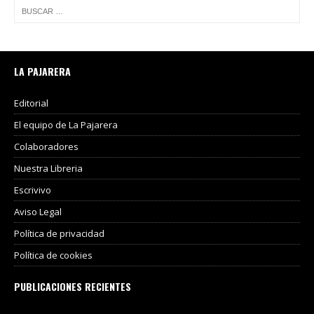
LA PAJARERA
Editorial
El equipo de La Pajarera
Colaboradores
Nuestra Libreria
Escrivivo
Aviso Legal
Política de privacidad
Política de cookies
PUBLICACIONES RECIENTES