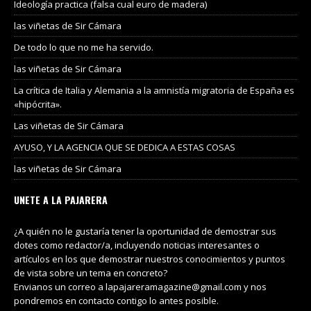
Ideología practica (falsa cual euro de madera)
las viñetas de Sir Cámara
De todo lo que no me ha servido.
las viñetas de Sir Cámara
La crítica de Italia y Alemania a la amnistía migratoria de España es
«hipócrita».
Las viñetas de Sir Cámara
AYUSO, Y LA AGENCIA QUE SE DEDICA A ESTAS COSAS
las viñetas de Sir Cámara
UNETE A LA PAJARERA
¿A quién no le gustaría tener la oportunidad de demostrar sus
dotes como redactor/a, incluyendo noticias interesantes o
artículos en los que demostrar nuestros conocimientos y puntos
de vista sobre un tema en concreto?
Envianos un correo a lapajareramagazine@gmail.com y nos
pondremos en contacto contigo lo antes posible.