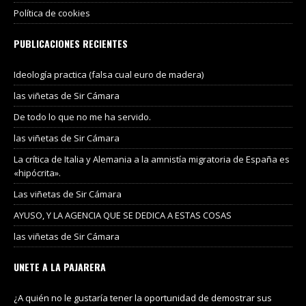
Política de cookies
PUBLICACIONES RECIENTES
Ideología practica (falsa cual euro de madera)
las viñetas de Sir Cámara
De todo lo que no me ha servido.
las viñetas de Sir Cámara
La crítica de Italia y Alemania a la amnistía migratoria de España es
«hipócrita».
Las viñetas de Sir Cámara
AYUSO, Y LA AGENCIA QUE SE DEDICA A ESTAS COSAS
las viñetas de Sir Cámara
UNETE A LA PAJARERA
¿A quién no le gustaría tener la oportunidad de demostrar sus