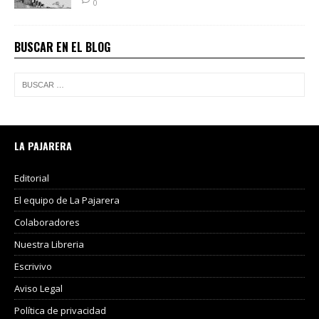
0
BUSCAR EN EL BLOG
LA PAJARERA
Editorial
El equipo de La Pajarera
Colaboradores
Nuestra Libreria
Escrivivo
Aviso Legal
Política de privacidad