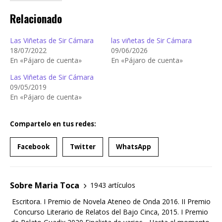
Relacionado
Las Viñetas de Sir Cámara
las viñetas de Sir Cámara
18/07/2022
09/06/2026
En «Pájaro de cuenta»
En «Pájaro de cuenta»
Las Viñetas de Sir Cámara
09/05/2019
En «Pájaro de cuenta»
Compartelo en tus redes:
Facebook
Twitter
WhatsApp
Sobre Maria Toca
1943 artículos
Escritora. I Premio de Novela Ateneo de Onda 2016. II Premio
Concurso Literario de Relatos del Bajo Cinca, 2015. I Premio