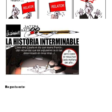
Me gusta esto: