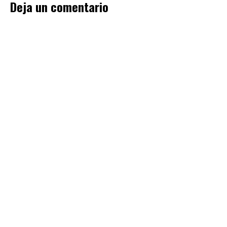
Deja un comentario