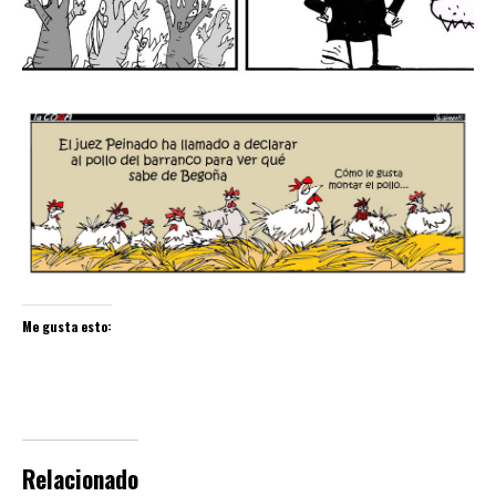
Me gusta esto:
Relacionado