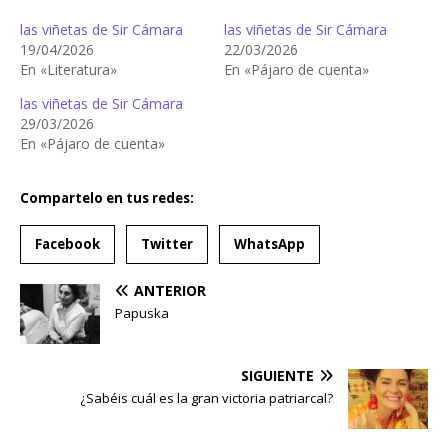
las viñetas de Sir Cámara
las viñetas de Sir Cámara
19/04/2026
22/03/2026
En «Literatura»
En «Pájaro de cuenta»
las viñetas de Sir Cámara
29/03/2026
En «Pájaro de cuenta»
Compartelo en tus redes:
Facebook
Twitter
WhatsApp
ANTERIOR
Papuska
SIGUIENTE
¿Sabéis cuál es la gran victoria patriarcal?