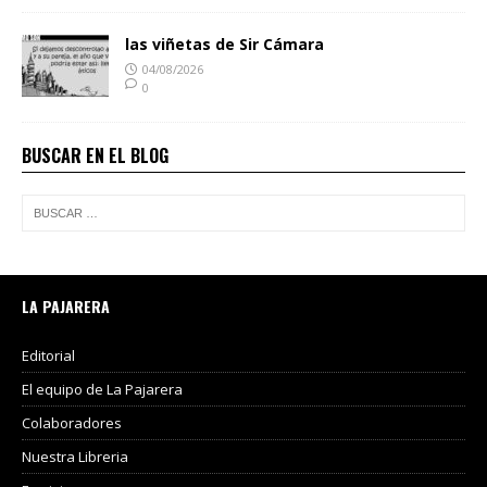
las viñetas de Sir Cámara
04/08/2026
0
BUSCAR EN EL BLOG
LA PAJARERA
Editorial
El equipo de La Pajarera
Colaboradores
Nuestra Libreria