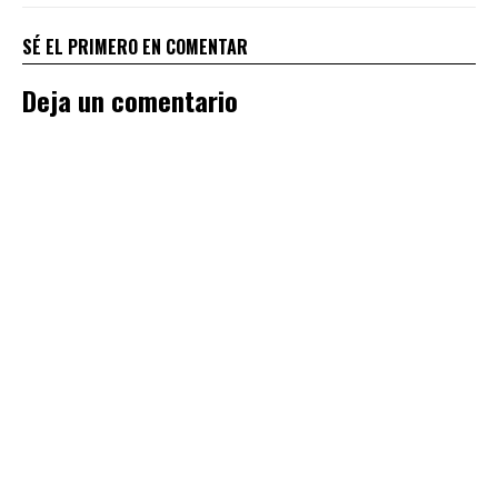
SÉ EL PRIMERO EN COMENTAR
Deja un comentario