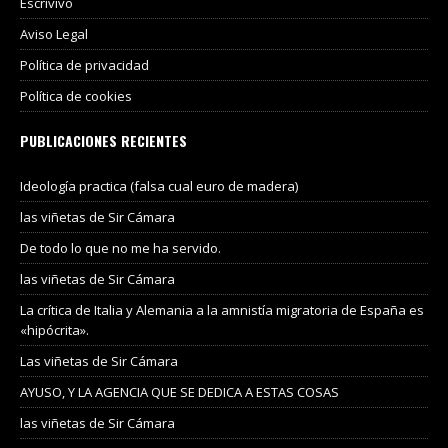
Escrivivo
Aviso Legal
Política de privacidad
Política de cookies
PUBLICACIONES RECIENTES
Ideología practica (falsa cual euro de madera)
las viñetas de Sir Cámara
De todo lo que no me ha servido.
las viñetas de Sir Cámara
La crítica de Italia y Alemania a la amnistía migratoria de España es
«hipócrita».
Las viñetas de Sir Cámara
AYUSO, Y LA AGENCIA QUE SE DEDICA A ESTAS COSAS
las viñetas de Sir Cámara