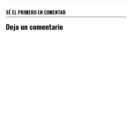
SÉ EL PRIMERO EN COMENTAR
Deja un comentario