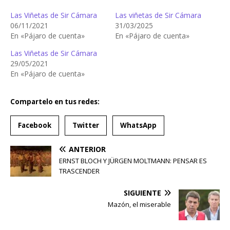
Las Viñetas de Sir Cámara
Las viñetas de Sir Cámara
06/11/2021
31/03/2025
En «Pájaro de cuenta»
En «Pájaro de cuenta»
Las Viñetas de Sir Cámara
29/05/2021
En «Pájaro de cuenta»
Compartelo en tus redes:
Facebook
Twitter
WhatsApp
ANTERIOR
ERNST BLOCH Y JÜRGEN MOLTMANN: PENSAR ES
TRASCENDER
SIGUIENTE
Mazón, el miserable