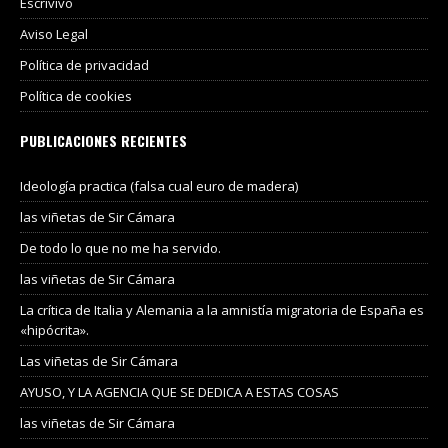
Escrivivo
Aviso Legal
Política de privacidad
Política de cookies
PUBLICACIONES RECIENTES
Ideología practica (falsa cual euro de madera)
las viñetas de Sir Cámara
De todo lo que no me ha servido.
las viñetas de Sir Cámara
La crítica de Italia y Alemania a la amnistía migratoria de España es
«hipócrita».
Las viñetas de Sir Cámara
AYUSO, Y LA AGENCIA QUE SE DEDICA A ESTAS COSAS
las viñetas de Sir Cámara