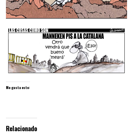
Me gusta esto:
Relacionado