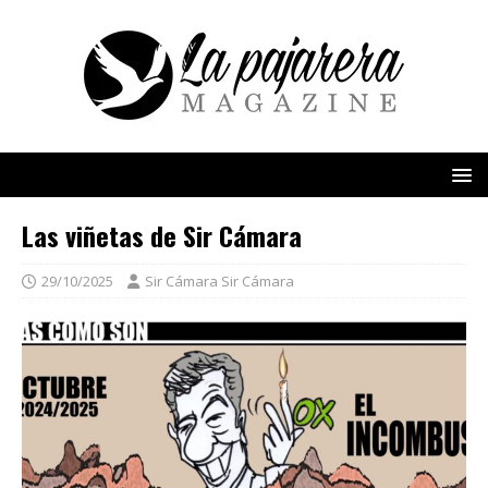
Las viñetas de Sir Cámara
29/10/2025
Sir Cámara Sir Cámara