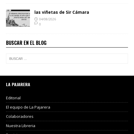
las viñetas de Sir Cámara
04/08/2026
0
BUSCAR EN EL BLOG
LA PAJARERA
Editorial
El equipo de La Pajarera
Colaboradores
Nuestra Libreria