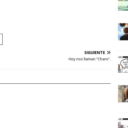
SIGUIENTE
Hoy nos llaman “Charo”.