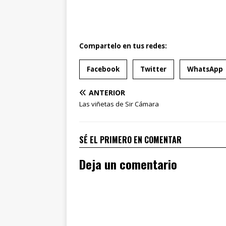
Compartelo en tus redes:
Facebook
Twitter
WhatsApp
ANTERIOR
Las viñetas de Sir Cámara
SÉ EL PRIMERO EN COMENTAR
Deja un comentario