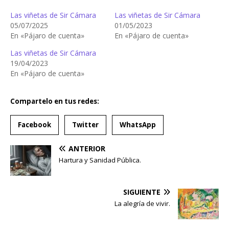
Las viñetas de Sir Cámara
Las viñetas de Sir Cámara
05/07/2025
01/05/2023
En «Pájaro de cuenta»
En «Pájaro de cuenta»
Las viñetas de Sir Cámara
19/04/2023
En «Pájaro de cuenta»
Compartelo en tus redes:
Facebook
Twitter
WhatsApp
ANTERIOR
Hartura y Sanidad Pública.
SIGUIENTE
La alegría de vivir.