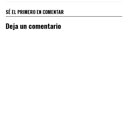
SÉ EL PRIMERO EN COMENTAR
Deja un comentario