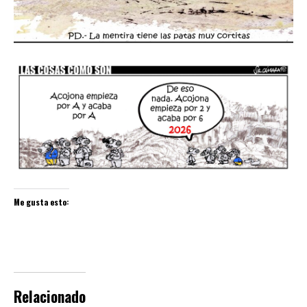
Me gusta esto:
Relacionado