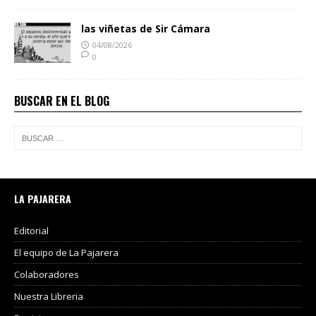
las viñetas de Sir Cámara
04/08/2026
0
BUSCAR EN EL BLOG
LA PAJARERA
Editorial
El equipo de La Pajarera
Colaboradores
Nuestra Libreria