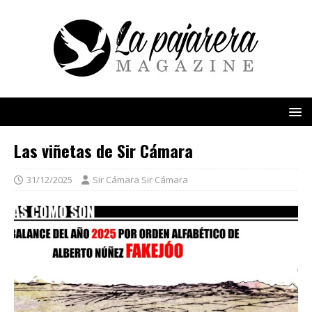
Las viñetas de Sir Cámara
31/12/2025
Sir Cámara Sir Cámara