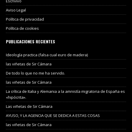
Escrivivo
Aviso Legal
Política de privacidad
Política de cookies
PUBLICACIONES RECIENTES
Ideología practica (falsa cual euro de madera)
las viñetas de Sir Cámara
De todo lo que no me ha servido.
las viñetas de Sir Cámara
La crítica de Italia y Alemania a la amnistía migratoria de España es
«hipócrita».
Las viñetas de Sir Cámara
AYUSO, Y LA AGENCIA QUE SE DEDICA A ESTAS COSAS
las viñetas de Sir Cámara