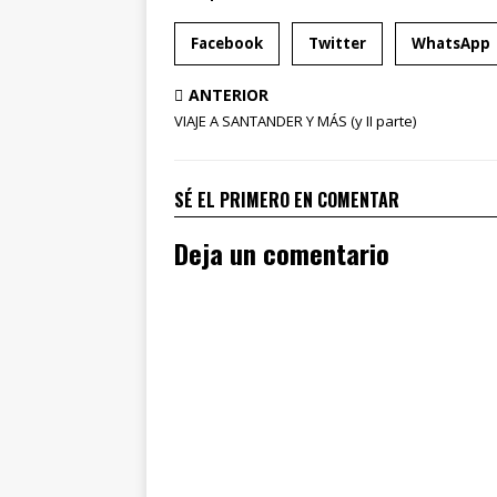
Facebook
Twitter
WhatsApp
ANTERIOR
VIAJE A SANTANDER Y MÁS (y II parte)
SÉ EL PRIMERO EN COMENTAR
Deja un comentario