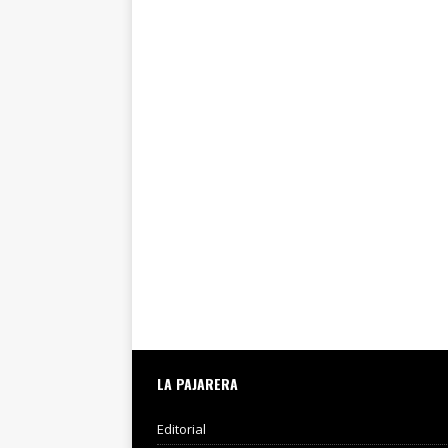
LA PAJARERA
Editorial