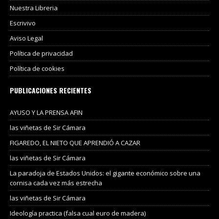
Nuestra Libreria
Escrivivo
Aviso Legal
Política de privacidad
Política de cookies
PUBLICACIONES RECIENTES
AYUSO Y LA PRENSA AFIN
las viñetas de Sir Cámara
FIGAREDO, EL NIETO QUE APRENDIÓ A CAZAR
las viñetas de Sir Cámara
La paradoja de Estados Unidos: el gigante económico sobre una
cornisa cada vez más estrecha
las viñetas de Sir Cámara
Ideología practica (falsa cual euro de madera)