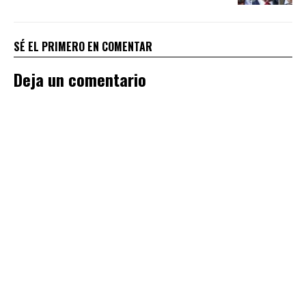
SÉ EL PRIMERO EN COMENTAR
Deja un comentario