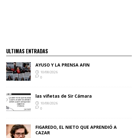
ULTIMAS ENTRADAS
AYUSO Y LA PRENSA AFIN
10/08/2026
0
las viñetas de Sir Cámara
10/08/2026
0
FIGAREDO, EL NIETO QUE APRENDIÓ A
CAZAR