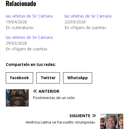
Relacionado
las viñetas de Sir Cámara
las viñetas de Sir Cámara
19/04/2026
22/03/2026
En «Literatura»
En «Pájaro de cuenta»
las viñetas de Sir Cámara
29/03/2026
En «Pájaro de cuenta»
Compartelo en tus redes:
Facebook
Twitter
WhatsApp
ANTERIOR
Postrimerías de un ciclo.
SIGUIENTE
América Latina se ha vuelto «trumpista».