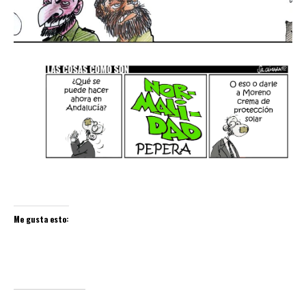
Me gusta esto: