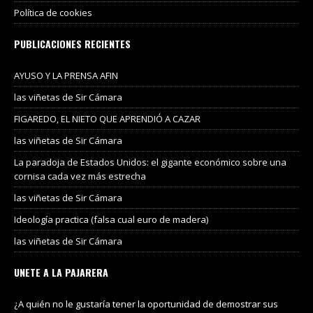
Política de cookies
PUBLICACIONES RECIENTES
AYUSO Y LA PRENSA AFIN
las viñetas de Sir Cámara
FIGAREDO, EL NIETO QUE APRENDIÓ A CAZAR
las viñetas de Sir Cámara
La paradoja de Estados Unidos: el gigante económico sobre una
cornisa cada vez más estrecha
las viñetas de Sir Cámara
Ideología practica (falsa cual euro de madera)
las viñetas de Sir Cámara
UNETE A LA PAJARERA
¿A quién no le gustaría tener la oportunidad de demostrar sus