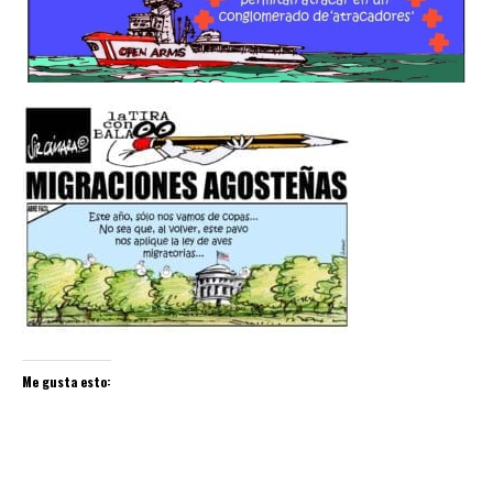
Me gusta esto: