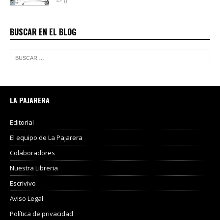
0
BUSCAR EN EL BLOG
LA PAJARERA
Editorial
El equipo de La Pajarera
Colaboradores
Nuestra Libreria
Escrivivo
Aviso Legal
Política de privacidad