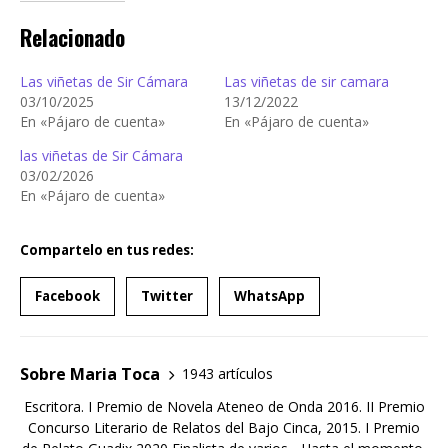
Relacionado
Las viñetas de Sir Cámara
Las viñetas de sir camara
03/10/2025
13/12/2022
En «Pájaro de cuenta»
En «Pájaro de cuenta»
las viñetas de Sir Cámara
03/02/2026
En «Pájaro de cuenta»
Compartelo en tus redes:
Facebook
Twitter
WhatsApp
Sobre Maria Toca
1943 artículos
Escritora. I Premio de Novela Ateneo de Onda 2016. II Premio
Concurso Literario de Relatos del Bajo Cinca, 2015. I Premio