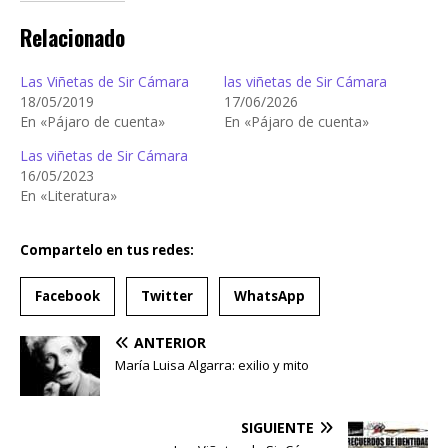
Relacionado
Las Viñetas de Sir Cámara
las viñetas de Sir Cámara
18/05/2019
17/06/2026
En «Pájaro de cuenta»
En «Pájaro de cuenta»
Las viñetas de Sir Cámara
16/05/2023
En «Literatura»
Compartelo en tus redes:
Facebook
Twitter
WhatsApp
ANTERIOR
María Luisa Algarra: exilio y mito
SIGUIENTE