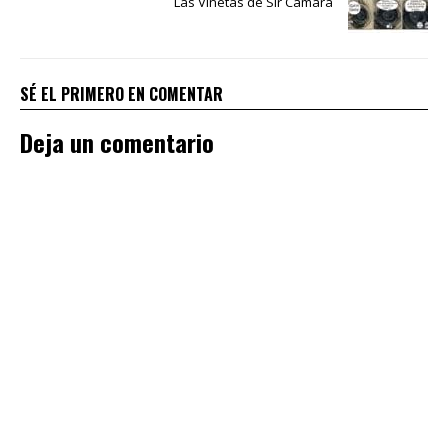
Las Viñetas de Sir Cámara
SÉ EL PRIMERO EN COMENTAR
Deja un comentario