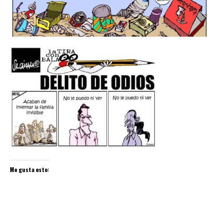
Me gusta esto: