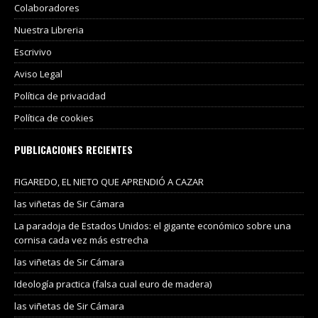
Colaboradores
Nuestra Libreria
Escrivivo
Aviso Legal
Política de privacidad
Política de cookies
PUBLICACIONES RECIENTES
FIGAREDO, EL NIETO QUE APRENDIÓ A CAZAR
las viñetas de Sir Cámara
La paradoja de Estados Unidos: el gigante económico sobre una
cornisa cada vez más estrecha
las viñetas de Sir Cámara
Ideología practica (falsa cual euro de madera)
las viñetas de Sir Cámara