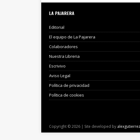
LA PAJARERA
Editorial
El equipo de La Pajarera
Colaboradores
Nuestra Libreria
Escrivivo
Aviso Legal
Política de privacidad
Política de cookies
Copyright © 2026 | Site developed by
alexgutierre