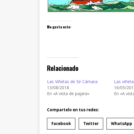
Me gusta esto:
Relacionado
Las Viñetas de Sir Cámara
Las viñeta
13/08/2018
16/05/201
En «A vista de pajara»
En «A vist
Compartelo en tus redes:
Facebook
Twitter
WhatsApp