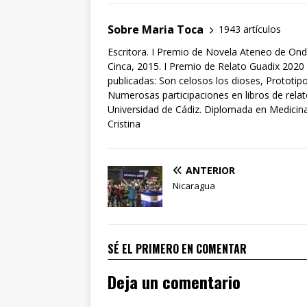
Sobre Maria Toca
1943 artículos
Escritora. I Premio de Novela Ateneo de Ond
Cinca, 2015. I Premio de Relato Guadix 2020 
publicadas: Son celosos los dioses, Prototipo
Numerosas participaciones en libros de rela
Universidad de Cádiz. Diplomada en Medicina 
Cristina
ANTERIOR
Nicaragua
SÉ EL PRIMERO EN COMENTAR
Deja un comentario