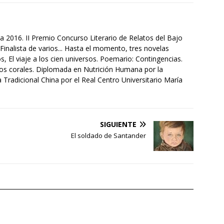
a 2016. II Premio Concurso Literario de Relatos del Bajo
Finalista de varios... Hasta el momento, tres novelas
s, El viaje a los cien universos. Poemario: Contingencias.
tos corales. Diplomada en Nutrición Humana por la
Tradicional China por el Real Centro Universitario María
SIGUIENTE
El soldado de Santander