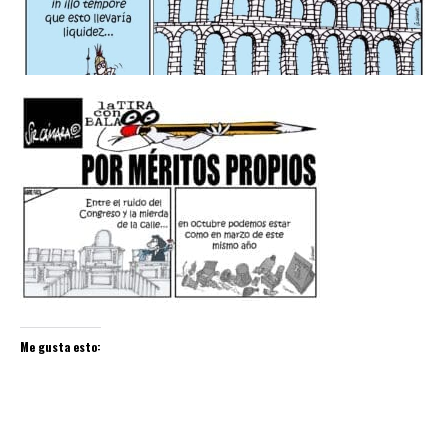
Me gusta esto: