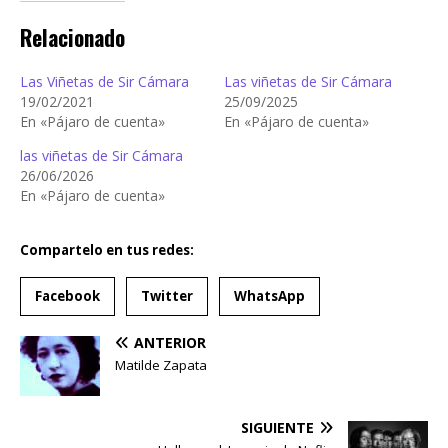
Relacionado
Las Viñetas de Sir Cámara
Las viñetas de Sir Cámara
19/02/2021
25/09/2025
En «Pájaro de cuenta»
En «Pájaro de cuenta»
las viñetas de Sir Cámara
26/06/2026
En «Pájaro de cuenta»
Compartelo en tus redes:
Facebook
Twitter
WhatsApp
ANTERIOR
Matilde Zapata
SIGUIENTE