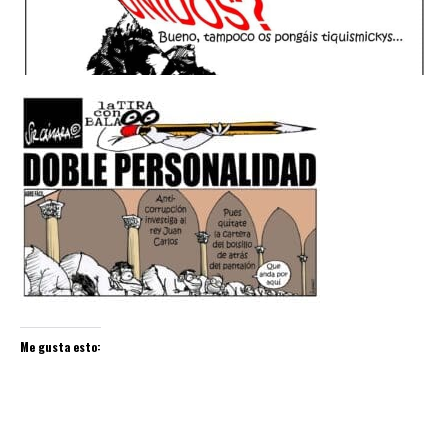
Me gusta esto: