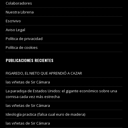
Colaboradores
Nuestra Libreria
Escrivivo
Aviso Legal
Política de privacidad
Política de cookies
PUBLICACIONES RECIENTES
FIGAREDO, EL NIETO QUE APRENDIÓ A CAZAR
las viñetas de Sir Cámara
La paradoja de Estados Unidos: el gigante económico sobre una
cornisa cada vez más estrecha
las viñetas de Sir Cámara
Ideología practica (falsa cual euro de madera)
las viñetas de Sir Cámara