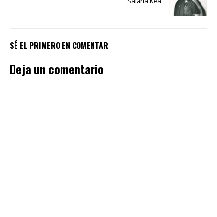
Salaria Kea
SÉ EL PRIMERO EN COMENTAR
Deja un comentario