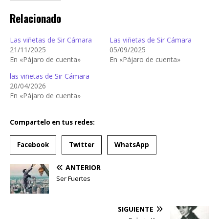
Relacionado
Las viñetas de Sir Cámara
Las viñetas de Sir Cámara
21/11/2025
05/09/2025
En «Pájaro de cuenta»
En «Pájaro de cuenta»
las viñetas de Sir Cámara
20/04/2026
En «Pájaro de cuenta»
Compartelo en tus redes:
Facebook
Twitter
WhatsApp
ANTERIOR
Ser Fuertes
SIGUIENTE