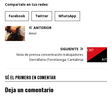
Compartelo en tus redes:
Facebook
Twitter
WhatsApp
ANTERIOR
Amor
SIGUIENTE
Nota de prensa concentración trabajadores
Sierrallana (Torrelavega, Cantabria)
SÉ EL PRIMERO EN COMENTAR
Deja un comentario