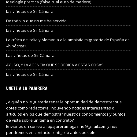
Ideología practica (falsa cual euro de madera)
las viñetas de Sir Cámara
De todo lo que no me ha servido.
las viñetas de Sir Cámara
La crítica de Italia y Alemania a la amnistía migratoria de España es
«hipócrita».
Las viñetas de Sir Cámara
AYUSO, Y LA AGENCIA QUE SE DEDICA A ESTAS COSAS
las viñetas de Sir Cámara
UNETE A LA PAJARERA
¿A quién no le gustaría tener la oportunidad de demostrar sus
dotes como redactor/a, incluyendo noticias interesantes o
artículos en los que demostrar nuestros conocimientos y puntos
de vista sobre un tema en concreto?
Envianos un correo a lapajareramagazine@gmail.com y nos
pondremos en contacto contigo lo antes posible.