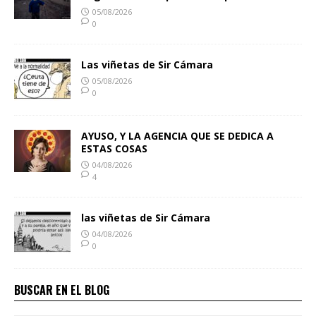
05/08/2026
0
Las viñetas de Sir Cámara
05/08/2026
0
AYUSO, Y LA AGENCIA QUE SE DEDICA A
ESTAS COSAS
04/08/2026
4
las viñetas de Sir Cámara
04/08/2026
0
BUSCAR EN EL BLOG