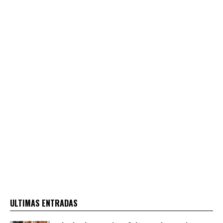
ULTIMAS ENTRADAS