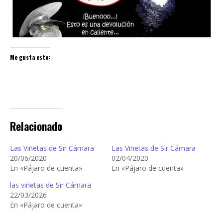
Me gusta esto:
Relacionado
Las Viñetas de Sir Cámara
Las Viñetas de Sir Cámara
20/06/2020
02/04/2020
En «Pájaro de cuenta»
En «Pájaro de cuenta»
las viñetas de Sir Cámara
22/03/2026
En «Pájaro de cuenta»