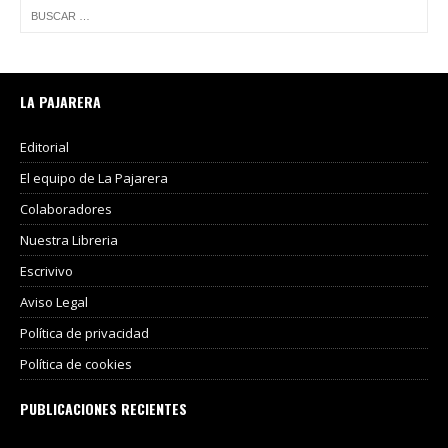
LA PAJARERA
Editorial
El equipo de La Pajarera
Colaboradores
Nuestra Libreria
Escrivivo
Aviso Legal
Política de privacidad
Política de cookies
PUBLICACIONES RECIENTES