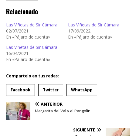
Relacionado
Las Viñetas de Sir Cámara
Las Viñetas de Sir Cámara
02/07/2021
17/09/2022
En «Pájaro de cuenta»
En «Pájaro de cuenta»
Las Viñetas de Sir Cámara
16/04/2021
En «Pájaro de cuenta»
Compartelo en tus redes:
Facebook
Twitter
WhatsApp
ANTERIOR
Margarita del Val y el Pangolín
SIGUIENTE