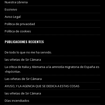
Nuestra Libreria
Escrivivo
Aviso Legal
Política de privacidad
Política de cookies
PUBLICACIONES RECIENTES
De todo lo que no me ha servido.
las viñetas de Sir Cámara
La crítica de Italia y Alemania a la amnistía migratoria de España es
«hipócrita».
Las viñetas de Sir Cámara
AYUSO, Y LA AGENCIA QUE SE DEDICA A ESTAS COSAS
las viñetas de Sir Cámara
Días incendiados