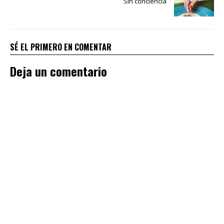
Sin conciencia
SÉ EL PRIMERO EN COMENTAR
Deja un comentario