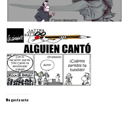
Me gusta esto: