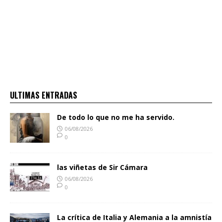
ULTIMAS ENTRADAS
De todo lo que no me ha servido.
06/08/2026
0
las viñetas de Sir Cámara
06/08/2026
0
La crítica de Italia y Alemania a la amnistía