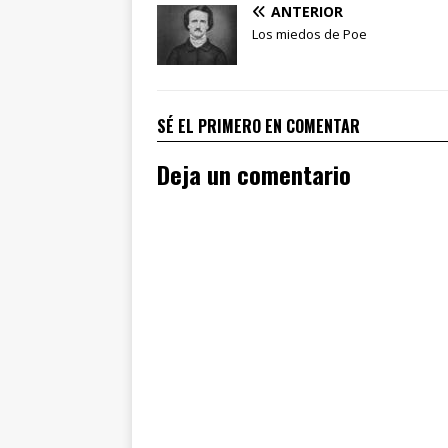
ANTERIOR
Los miedos de Poe
SÉ EL PRIMERO EN COMENTAR
Deja un comentario