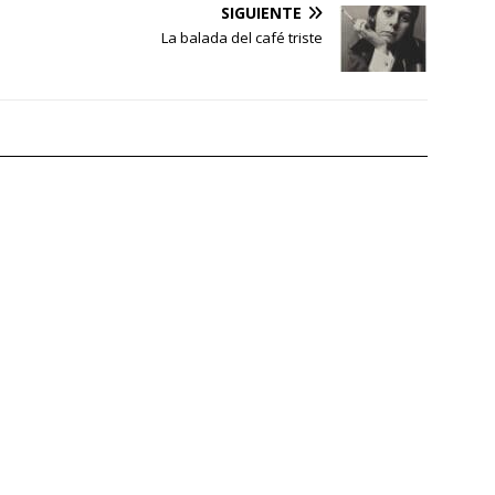
SIGUIENTE
La balada del café triste