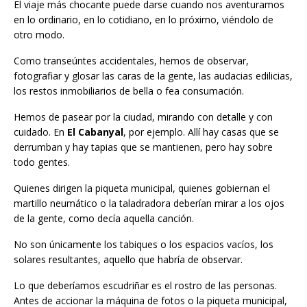
El viaje más chocante puede darse cuando nos aventuramos
en lo ordinario, en lo cotidiano, en lo próximo, viéndolo de
otro modo.
Como transeúntes accidentales, hemos de observar,
fotografiar y glosar las caras de la gente, las audacias edilicias,
los restos inmobiliarios de bella o fea consumación.
Hemos de pasear por la ciudad, mirando con detalle y con
cuidado. En
El Cabanyal
, por ejemplo. Allí hay casas que se
derrumban y hay tapias que se mantienen, pero hay sobre
todo gentes.
Quienes dirigen la piqueta municipal, quienes gobiernan el
martillo neumático o la taladradora deberían mirar a los ojos
de la gente, como decía aquella canción.
No son únicamente los tabiques o los espacios vacíos, los
solares resultantes, aquello que habría de observar.
Lo que deberíamos escudriñar es el rostro de las personas.
Antes de accionar la máquina de fotos o la piqueta municipal,