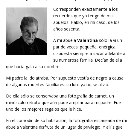
Corresponden exactamente a los
recuerdos que yo tengo de mis
abuelos. Hablo, en mi caso, de los
años sesenta.
A mi abuela
Valentina
sólo la vi un
par de veces: pequeña, enérgica,
dispuesta siempre a sacar adelante a
su numerosa familia. Decían de ella
que hacía gala a su nombre.
Mi padre la idolatraba. Por supuesto vestía de negro a causa
de algunas muertes familiares: su luto ya no se alivió.
De ella sólo se conservaba una fotografía de carnet, un
minúsculo retrato que aún pude ampliar para mi padre. Fue
uno de los mejores regalos que le hice.
En el comodín de su habitación, la fotografía escaneada de mi
abuela Valentina disfruta de un lugar de privilegio. Y allí sigue.