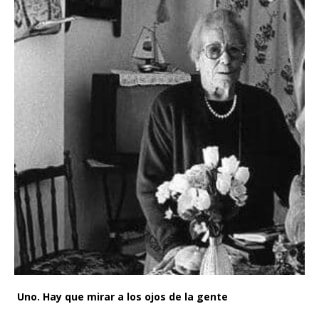
Uno. Hay que mirar a los ojos de la gente