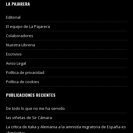
LA PAJARERA
Editorial
El equipo de La Pajarera
Colaboradores
Nuestra Libreria
Escrivivo
Aviso Legal
Política de privacidad
Política de cookies
PUBLICACIONES RECIENTES
De todo lo que no me ha servido.
las viñetas de Sir Cámara
La crítica de Italia y Alemania a la amnistía migratoria de España es
«hipócrita».