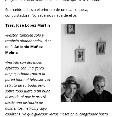
Su marido esboza el principio de un risa coqueta,
conquistadora. No sabemos nada de ellos.
Tres. José López Martín
«
Pastor, también solo y
también abandonado
», dice
de él
Antonio Muñoz
Molina
.
«
Vestido con decencia,
afeitado, con una gorra
limpia, echado contra la
pared junto al televisor y el
retrato de su boda, pero
sobre todo junto a un búho
disecado al que le acertó
desde una distancia de
doscientos metros, y cuyo
cadáver tuvo que guardar varios meses en el congelador hasta