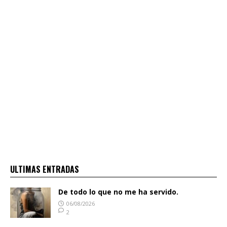
ULTIMAS ENTRADAS
De todo lo que no me ha servido.
06/08/2026
2