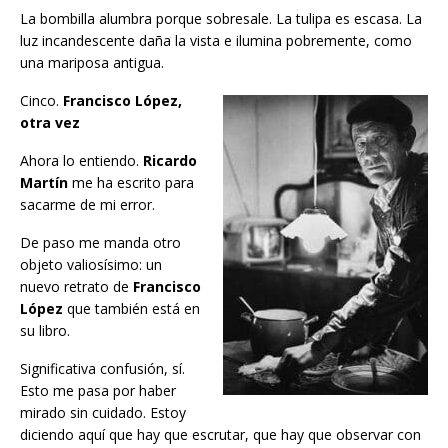
La bombilla alumbra porque sobresale. La tulipa es escasa. La
luz incandescente daña la vista e ilumina pobremente, como
una mariposa antigua.
Cinco.
Francisco López,
otra vez
Ahora lo entiendo.
Ricardo
Martín
me ha escrito para
sacarme de mi error.
De paso me manda otro
objeto valiosísimo: un
nuevo retrato de
Francisco
López
que también está en
su libro.
Significativa confusión, sí.
Esto me pasa por haber
mirado sin cuidado. Estoy
diciendo aquí que hay que escrutar, que hay que observar con