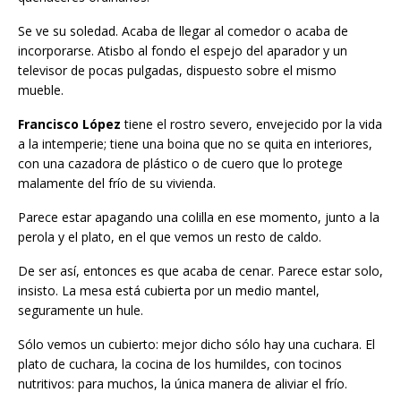
Se ve su soledad. Acaba de llegar al comedor o acaba de
incorporarse. Atisbo al fondo el espejo del aparador y un
televisor de pocas pulgadas, dispuesto sobre el mismo
mueble.
Francisco López
tiene el rostro severo, envejecido por la vida
a la intemperie; tiene una boina que no se quita en interiores,
con una cazadora de plástico o de cuero que lo protege
malamente del frío de su vivienda.
Parece estar apagando una colilla en ese momento, junto a la
perola y el plato, en el que vemos un resto de caldo.
De ser así, entonces es que acaba de cenar. Parece estar solo,
insisto. La mesa está cubierta por un medio mantel,
seguramente un hule.
Sólo vemos un cubierto: mejor dicho sólo hay una cuchara. El
plato de cuchara, la cocina de los humildes, con tocinos
nutritivos: para muchos, la única manera de aliviar el frío.