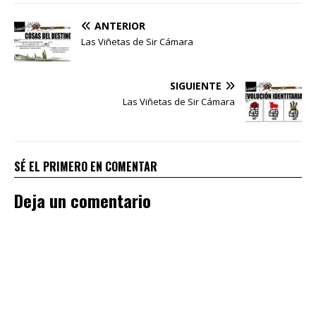
ANTERIOR
Las Viñetas de Sir Cámara
SIGUIENTE
Las Viñetas de Sir Cámara
SÉ EL PRIMERO EN COMENTAR
Deja un comentario