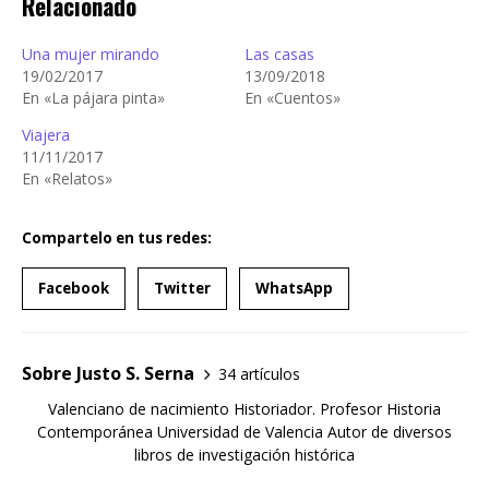
Relacionado
Una mujer mirando
Las casas
19/02/2017
13/09/2018
En «La pájara pinta»
En «Cuentos»
Viajera
11/11/2017
En «Relatos»
Compartelo en tus redes:
Facebook
Twitter
WhatsApp
Sobre Justo S. Serna
34 artículos
Valenciano de nacimiento Historiador. Profesor Historia
Contemporánea Universidad de Valencia Autor de diversos
libros de investigación histórica