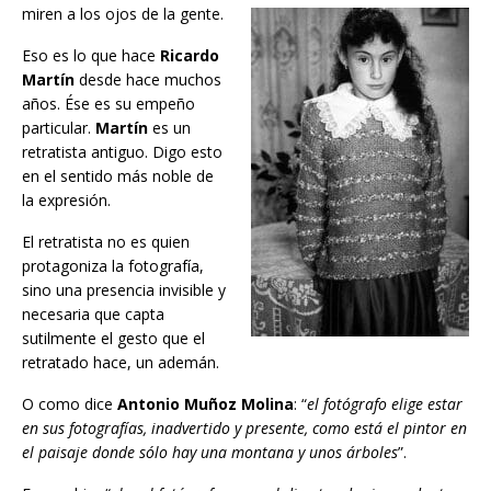
miren a los ojos de la gente.
Eso es lo que hace
Ricardo
Martín
desde hace muchos
años. Ése es su empeño
particular.
Martín
es un
retratista antiguo. Digo esto
en el sentido más noble de
la expresión.
El retratista no es quien
protagoniza la fotografía,
sino una presencia invisible y
necesaria que capta
sutilmente el gesto que el
retratado hace, un ademán.
O como dice
Antonio Muñoz Molina
: “
el fotógrafo elige estar
en sus fotografías, inadvertido y presente, como está el pintor en
el paisaje donde sólo hay una montana y unos árboles
”.