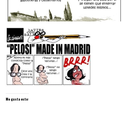
Me gusta esto: