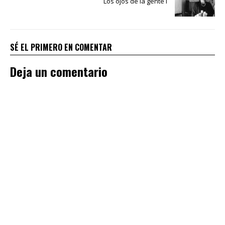
Los ojos de la gente I
SÉ EL PRIMERO EN COMENTAR
Deja un comentario