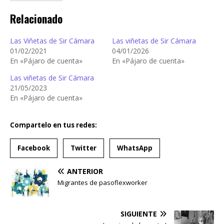
Relacionado
Las Viñetas de Sir Cámara
Las viñetas de Sir Cámara
01/02/2021
04/01/2026
En «Pájaro de cuenta»
En «Pájaro de cuenta»
Las viñetas de Sir Cámara
21/05/2023
En «Pájaro de cuenta»
Compartelo en tus redes:
Facebook
Twitter
WhatsApp
ANTERIOR
Migrantes de pasoflexworker
SIGUIENTE