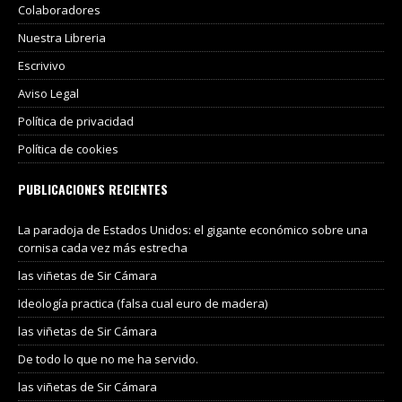
Colaboradores
Nuestra Libreria
Escrivivo
Aviso Legal
Política de privacidad
Política de cookies
PUBLICACIONES RECIENTES
La paradoja de Estados Unidos: el gigante económico sobre una
cornisa cada vez más estrecha
las viñetas de Sir Cámara
Ideología practica (falsa cual euro de madera)
las viñetas de Sir Cámara
De todo lo que no me ha servido.
las viñetas de Sir Cámara