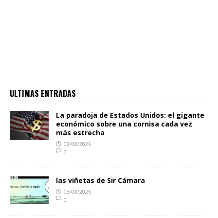
ULTIMAS ENTRADAS
La paradoja de Estados Unidos: el gigante
económico sobre una cornisa cada vez
más estrecha
08/08/2026
0
las viñetas de Sir Cámara
08/08/2026
0