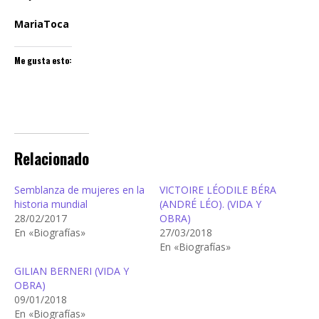
MariaToca
Me gusta esto:
Relacionado
Semblanza de mujeres en la
VICTOIRE LÉODILE BÉRA
historia mundial
(ANDRÉ LÉO). (VIDA Y
28/02/2017
OBRA)
En «Biografías»
27/03/2018
En «Biografías»
GILIAN BERNERI (VIDA Y
OBRA)
09/01/2018
En «Biografías»