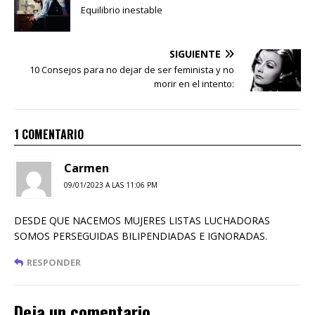
Equilibrio inestable
SIGUIENTE
10 Consejos para no dejar de ser feminista y no
morir en el intento:
1 COMENTARIO
Carmen
09/01/2023 A LAS 11:06 PM
DESDE QUE NACEMOS MUJERES LISTAS LUCHADORAS
SOMOS PERSEGUIDAS BILIPENDIADAS E IGNORADAS.
RESPONDER
Deja un comentario