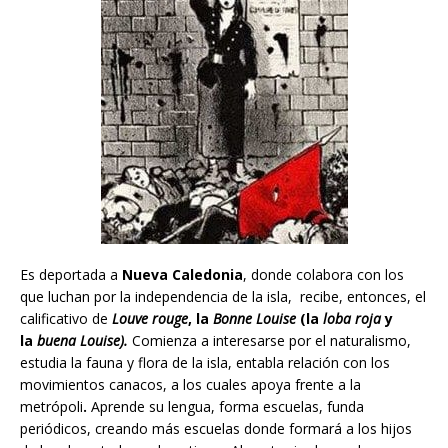
Es deportada a
Nueva Caledonia
, donde colabora con los
que luchan por la independencia de la isla, recibe, entonces, el
calificativo de
Louve rouge
, la
Bonne
Louise
(la
loba roja
y
la
buena Louise).
Comienza a interesarse por el naturalismo,
estudia la fauna y flora de la isla, entabla relación con los
movimientos canacos, a los cuales apoya frente a la
metrópoli
.
Aprende su lengua, forma escuelas, funda
periódicos, creando más escuelas donde formará a los hijos