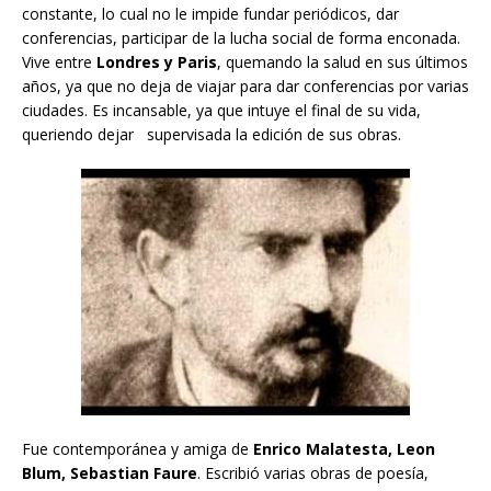
constante, lo cual no le impide fundar periódicos, dar
conferencias, participar de la lucha social de forma enconada.
Vive entre
Londres y Paris
, quemando la salud en sus últimos
años, ya que no deja de viajar para dar conferencias por varias
ciudades. Es incansable, ya que intuye el final de su vida,
queriendo dejar supervisada la edición de sus obras.
Fue contemporánea y amiga de
Enrico Malatesta, Leon
Blum, Sebastian Faure
. Escribió varias obras de poesía,