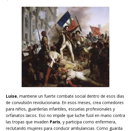
Luise
, mantiene un fuerte combate social dentro de esos días
de convulsión revolucionaria. En esos meses, crea comedores
para niños, guarderías infantiles, escuelas profesionales y
orfanatos laicos. Eso no impide que luche fusil en mano contra
las tropas que invaden
Paris
, y participa como enfermera,
reclutando mujeres para conducir ambulancias. Como guarda