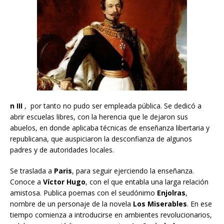
n III
, por tanto no pudo ser empleada pública. Se dedicó a
abrir escuelas libres, con la herencia que le dejaron sus
abuelos, en donde aplicaba técnicas de enseñanza libertaria y
republicana, que auspiciaron la desconfianza de algunos
padres y de autoridades locales.
Se traslada a
Paris
, para seguir ejerciendo la enseñanza.
Conoce a
Víctor Hugo
, con el que entabla una larga relación
amistosa. Publica poemas con el seudónimo
Enjolras
,
nombre de un personaje de la novela
Los Miserables
. En ese
tiempo comienza a introducirse en ambientes revolucionarios,