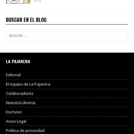
0
BUSCAR EN EL BLOG
LA PAJARERA
Editorial
El equipo de La Pajarera
Colaboradores
Nuestra Libreria
Escrivivo
Aviso Legal
Política de privacidad