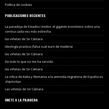
Política de cookies
PUBLICACIONES RECIENTES
La paradoja de Estados Unidos: el gigante económico sobre una
cornisa cada vez más estrecha
las viñetas de Sir Cámara
Ideología practica (falsa cual euro de madera)
las viñetas de Sir Cámara
De todo lo que no me ha servido.
las viñetas de Sir Cámara
La crítica de Italia y Alemania a la amnistía migratoria de España es
«hipócrita».
Las viñetas de Sir Cámara
UNETE A LA PAJARERA