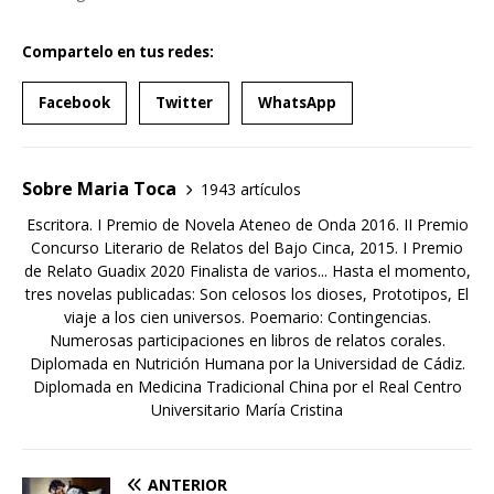
Compartelo en tus redes:
Facebook
Twitter
WhatsApp
Sobre Maria Toca
1943 artículos
Escritora. I Premio de Novela Ateneo de Onda 2016. II Premio
Concurso Literario de Relatos del Bajo Cinca, 2015. I Premio
de Relato Guadix 2020 Finalista de varios... Hasta el momento,
tres novelas publicadas: Son celosos los dioses, Prototipos, El
viaje a los cien universos. Poemario: Contingencias.
Numerosas participaciones en libros de relatos corales.
Diplomada en Nutrición Humana por la Universidad de Cádiz.
Diplomada en Medicina Tradicional China por el Real Centro
Universitario María Cristina
ANTERIOR