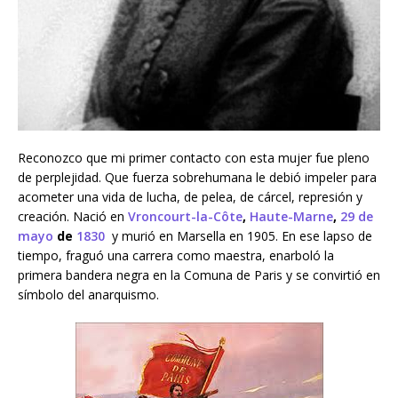
Reconozco que mi primer contacto con esta mujer fue pleno
de perplejidad. Que fuerza sobrehumana le debió impeler para
acometer una vida de lucha, de pelea, de cárcel, represión y
creación. Nació en
Vroncourt-la-Côte
,
Haute-Marne
,
29 de
mayo
de
1830
y murió en Marsella en 1905. En ese lapso de
tiempo, fraguó una carrera como maestra, enarboló la
primera bandera negra en la Comuna de Paris y se convirtió en
símbolo del anarquismo.