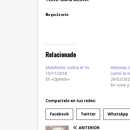
Me gusta esto:
Relacionado
Manifiesto contra el Yo
Historias 
15/11/2018
como la v
En «Opinión»
26/02/202
En «cine y
Compartelo en tus redes:
Facebook
Twitter
WhatsApp
ANTERIOR