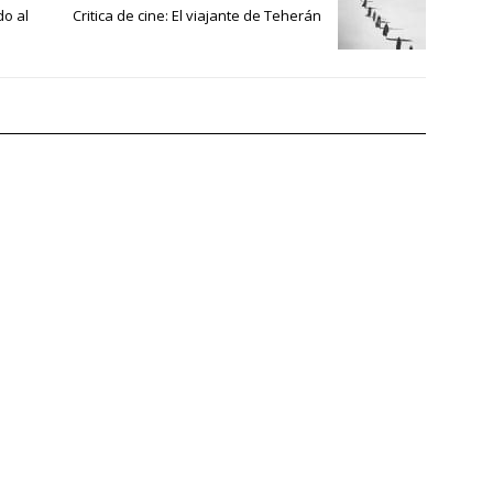
do al
Critica de cine: El viajante de Teherán