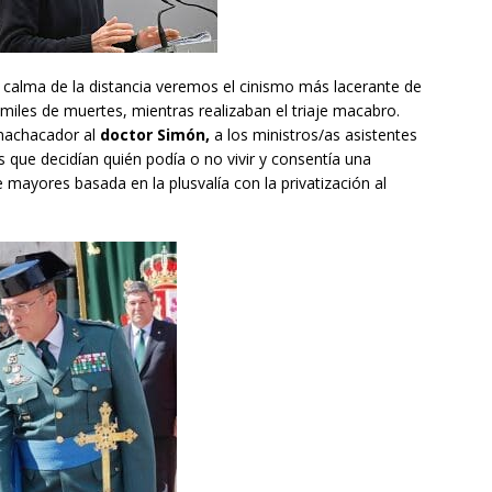
a calma de la distancia veremos el cinismo más lacerante de
miles de muertes, mientras realizaban el triaje macabro.
 machacador al
doctor Simón,
a los ministros/as asistentes
 que decidían quién podía o no vivir y consentía una
e mayores basada en la plusvalía con la privatización al