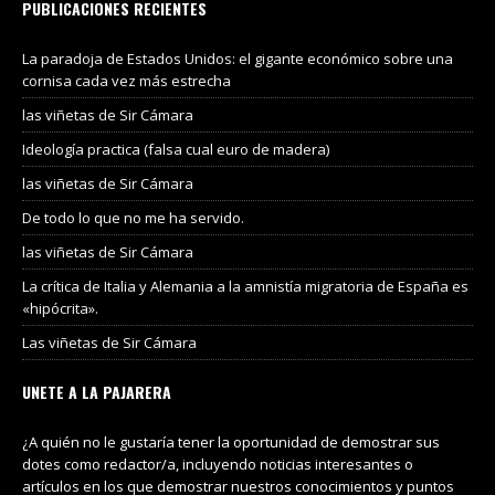
PUBLICACIONES RECIENTES
La paradoja de Estados Unidos: el gigante económico sobre una
cornisa cada vez más estrecha
las viñetas de Sir Cámara
Ideología practica (falsa cual euro de madera)
las viñetas de Sir Cámara
De todo lo que no me ha servido.
las viñetas de Sir Cámara
La crítica de Italia y Alemania a la amnistía migratoria de España es
«hipócrita».
Las viñetas de Sir Cámara
UNETE A LA PAJARERA
¿A quién no le gustaría tener la oportunidad de demostrar sus
dotes como redactor/a, incluyendo noticias interesantes o
artículos en los que demostrar nuestros conocimientos y puntos