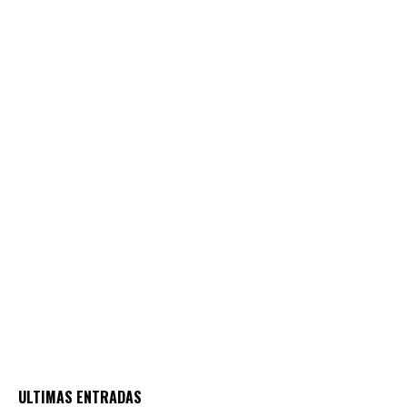
ULTIMAS ENTRADAS