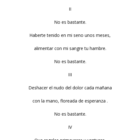
II
No es bastante.
Haberte tenido en mi seno unos meses,
alimentar con mi sangre tu hambre.
No es bastante.
III
Deshacer el nudo del dolor cada mañana
con la mano, floreada de esperanza .
No es bastante.
IV