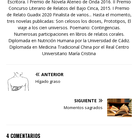
Escritora. I Premio de Novela Ateneo de Onda 2016. II Premio
Concurso Literario de Relatos del Bajo Cinca, 2015. I Premio
de Relato Guadix 2020 Finalista de varios... Hasta el momento,
tres novelas publicadas: Son celosos los dioses, Prototipos, El
viaje a los cien universos. Poemario: Contingencias.
Numerosas participaciones en libros de relatos corales.
Diplomada en Nutrición Humana por la Universidad de Cádiz.
Diplomada en Medicina Tradicional China por el Real Centro
Universitario María Cristina
ANTERIOR
Hígado graso
SIGUIENTE
Momentos sagrados
4 COMENTARIOS