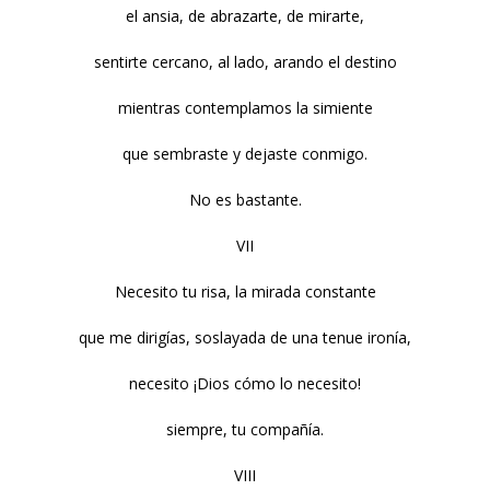
el ansia, de abrazarte, de mirarte,
sentirte cercano, al lado, arando el destino
mientras contemplamos la simiente
que sembraste y dejaste conmigo.
No es bastante.
VII
Necesito tu risa, la mirada constante
que me dirigías, soslayada de una tenue ironía,
necesito ¡Dios cómo lo necesito!
siempre, tu compañía.
VIII