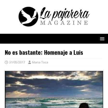
No es bastante: Homenaje a Luis
31/05/2017
Maria Toca