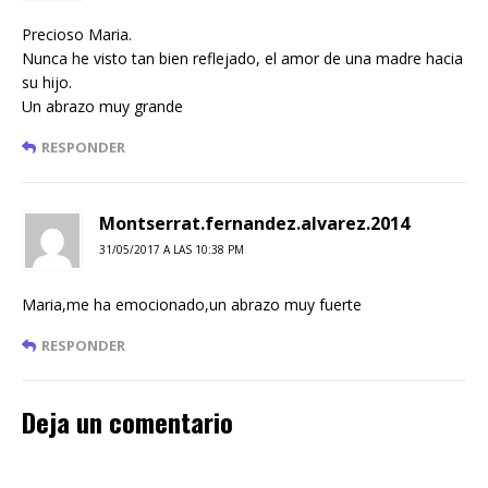
Precioso Maria.
Nunca he visto tan bien reflejado, el amor de una madre hacia
su hijo.
Un abrazo muy grande
RESPONDER
Montserrat.fernandez.alvarez.2014
31/05/2017 A LAS 10:38 PM
Maria,me ha emocionado,un abrazo muy fuerte
RESPONDER
Deja un comentario