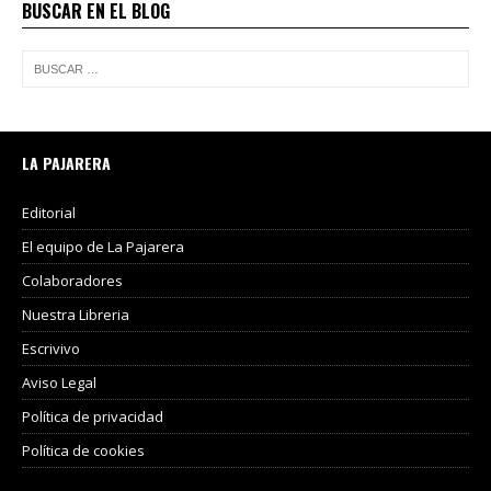
BUSCAR EN EL BLOG
LA PAJARERA
Editorial
El equipo de La Pajarera
Colaboradores
Nuestra Libreria
Escrivivo
Aviso Legal
Política de privacidad
Política de cookies