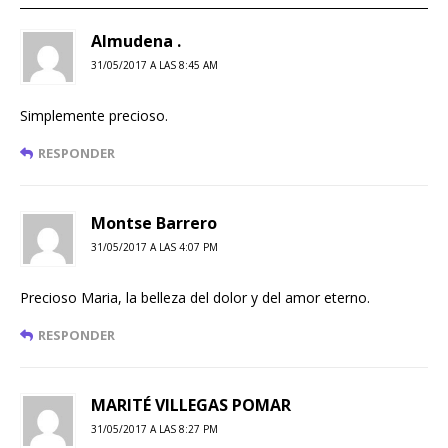
Almudena .
31/05/2017 A LAS 8:45 AM
Simplemente precioso.
RESPONDER
Montse Barrero
31/05/2017 A LAS 4:07 PM
Precioso Maria, la belleza del dolor y del amor eterno.
RESPONDER
MARITÉ VILLEGAS POMAR
31/05/2017 A LAS 8:27 PM