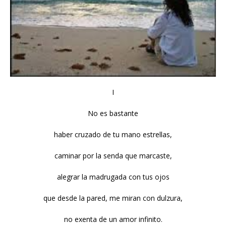
I
No es bastante
haber cruzado de tu mano estrellas,
caminar por la senda que marcaste,
alegrar la madrugada con tus ojos
que desde la pared, me miran con dulzura,
no exenta de un amor infinito.