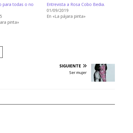
 para todas o no
Entrevista a Rosa Cobo Bedia.
01/09/2019
5
En «La pájara pinta»
ara pinta»
SIGUIENTE
Ser mujer