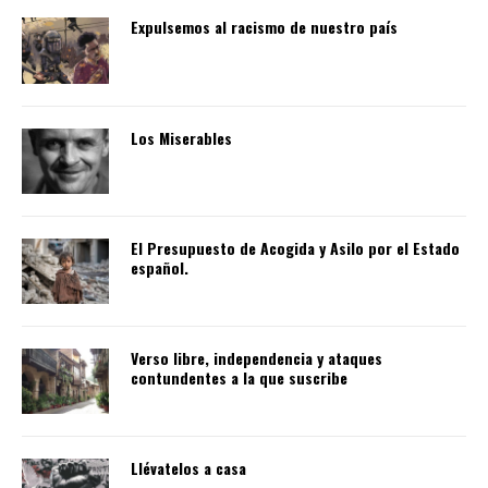
Expulsemos al racismo de nuestro país
Los Miserables
El Presupuesto de Acogida y Asilo por el Estado
español.
Verso libre, independencia y ataques
contundentes a la que suscribe
Llévatelos a casa