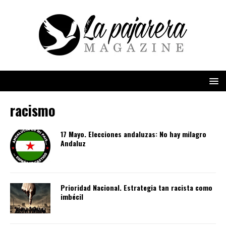
racismo
17 Mayo. Elecciones andaluzas: No hay milagro
Andaluz
Prioridad Nacional. Estrategia tan racista como
imbécil