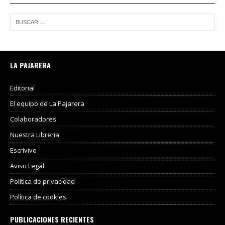
LA PAJARERA
Editorial
El equipo de La Pajarera
Colaboradores
Nuestra Libreria
Escrivivo
Aviso Legal
Política de privacidad
Política de cookies
PUBLICACIONES RECIENTES