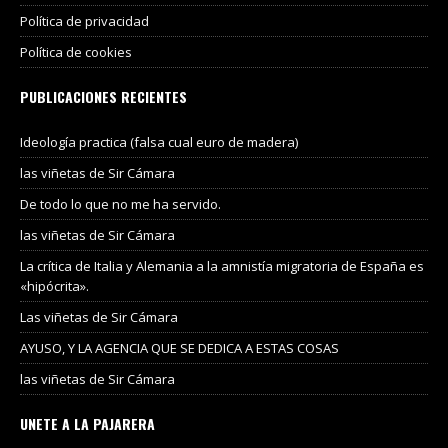
Política de privacidad
Política de cookies
PUBLICACIONES RECIENTES
Ideología practica (falsa cual euro de madera)
las viñetas de Sir Cámara
De todo lo que no me ha servido.
las viñetas de Sir Cámara
La crítica de Italia y Alemania a la amnistía migratoria de España es
«hipócrita».
Las viñetas de Sir Cámara
AYUSO, Y LA AGENCIA QUE SE DEDICA A ESTAS COSAS
las viñetas de Sir Cámara
UNETE A LA PAJARERA