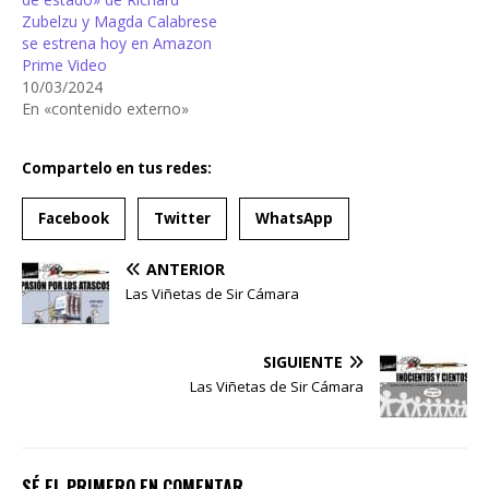
Zubelzu y Magda Calabrese
se estrena hoy en Amazon
Prime Video
10/03/2024
En «contenido externo»
Compartelo en tus redes:
Facebook
Twitter
WhatsApp
ANTERIOR
Las Viñetas de Sir Cámara
SIGUIENTE
Las Viñetas de Sir Cámara
SÉ EL PRIMERO EN COMENTAR