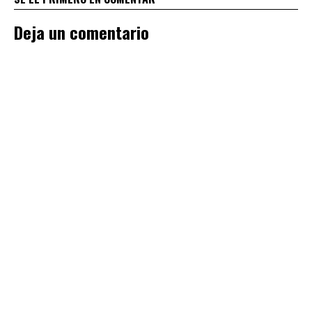
Deja un comentario