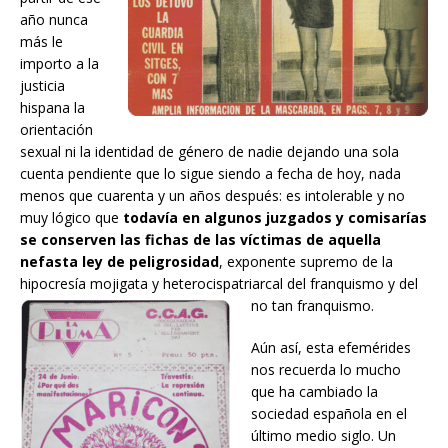
año nunca
más le
importo a la
justicia
hispana la
orientación
sexual ni la identidad de género de nadie dejando una sola
cuenta pendiente que lo sigue siendo a fecha de hoy, nada
menos que cuarenta y un años después: es intolerable y no
muy lógico que
todavía en algunos juzgados y comisarías
se conserven las fichas de las víctimas de aquella
nefasta ley de peligrosidad
, exponente supremo de la
hipocresía mojigata y heterocispatriarcal del franquismo y del
no tan franquismo.
Aún así, esta efemérides
nos recuerda lo mucho
que ha cambiado la
sociedad española en el
último medio siglo. Un