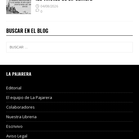
04/08/2026
0
BUSCAR EN EL BLOG
LA PAJARERA
Editorial
El equipo de La Pajarera
Colaboradores
Nuestra Libreria
Escrivivo
Aviso Legal