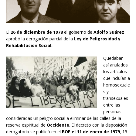
El
26 de diciembre de 1978
el gobierno de
Adolfo Suárez
aprobó la derogación parcial de la
Ley de Peligrosidad y
Rehabilitación Social.
Quedaban
así anulados
los artículos
que incluían a
homosexuale
s y
transexuales
entre las
personas
consideradas un peligro social a eliminar de las calles de la
reserva espiritual de
Occidente
. El decreto con la disposición
derogatoria se publicó en el
BOE el 11 de enero de 1979
, 15