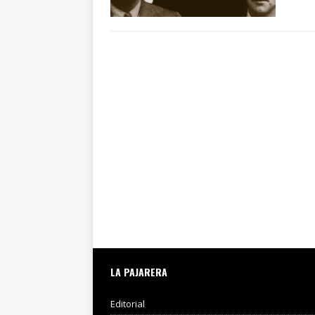
LA PAJARERA
Editorial