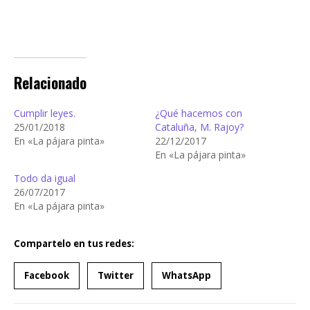
Relacionado
Cumplir leyes.
¿Qué hacemos con
25/01/2018
Cataluña, M. Rajoy?
En «La pájara pinta»
22/12/2017
En «La pájara pinta»
Todo da igual
26/07/2017
En «La pájara pinta»
Compartelo en tus redes:
Facebook
Twitter
WhatsApp