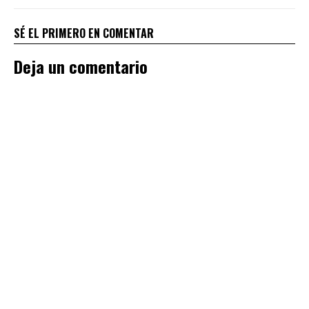
SÉ EL PRIMERO EN COMENTAR
Deja un comentario