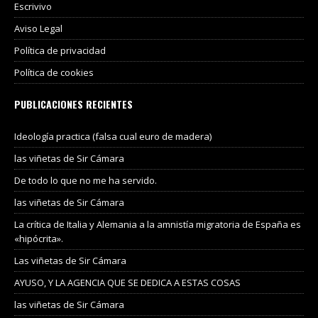
Escrivivo
Aviso Legal
Política de privacidad
Política de cookies
PUBLICACIONES RECIENTES
Ideología practica (falsa cual euro de madera)
las viñetas de Sir Cámara
De todo lo que no me ha servido.
las viñetas de Sir Cámara
La crítica de Italia y Alemania a la amnistía migratoria de España es
«hipócrita».
Las viñetas de Sir Cámara
AYUSO, Y LA AGENCIA QUE SE DEDICA A ESTAS COSAS
las viñetas de Sir Cámara