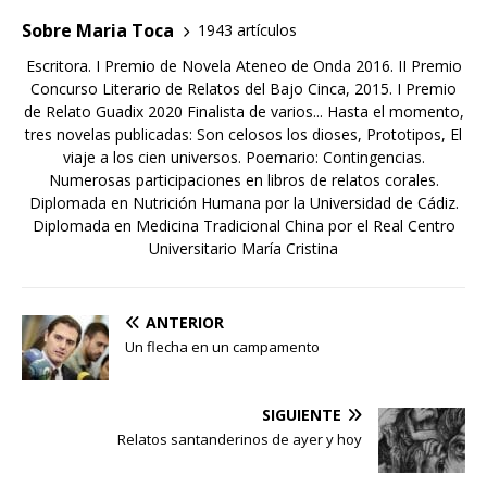
Sobre Maria Toca
1943 artículos
Escritora. I Premio de Novela Ateneo de Onda 2016. II Premio
Concurso Literario de Relatos del Bajo Cinca, 2015. I Premio
de Relato Guadix 2020 Finalista de varios... Hasta el momento,
tres novelas publicadas: Son celosos los dioses, Prototipos, El
viaje a los cien universos. Poemario: Contingencias.
Numerosas participaciones en libros de relatos corales.
Diplomada en Nutrición Humana por la Universidad de Cádiz.
Diplomada en Medicina Tradicional China por el Real Centro
Universitario María Cristina
ANTERIOR
Un flecha en un campamento
SIGUIENTE
Relatos santanderinos de ayer y hoy