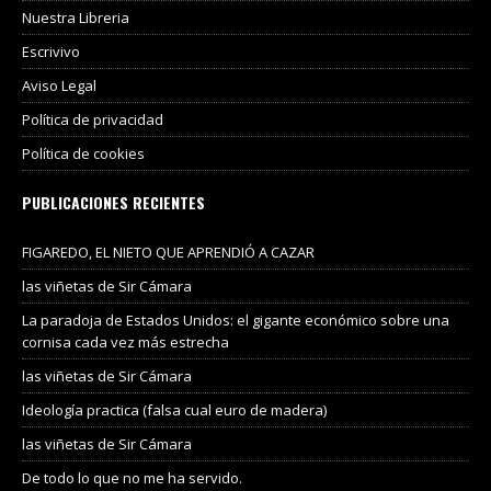
Nuestra Libreria
Escrivivo
Aviso Legal
Política de privacidad
Política de cookies
PUBLICACIONES RECIENTES
FIGAREDO, EL NIETO QUE APRENDIÓ A CAZAR
las viñetas de Sir Cámara
La paradoja de Estados Unidos: el gigante económico sobre una
cornisa cada vez más estrecha
las viñetas de Sir Cámara
Ideología practica (falsa cual euro de madera)
las viñetas de Sir Cámara
De todo lo que no me ha servido.