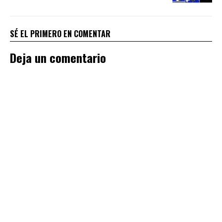
SÉ EL PRIMERO EN COMENTAR
Deja un comentario