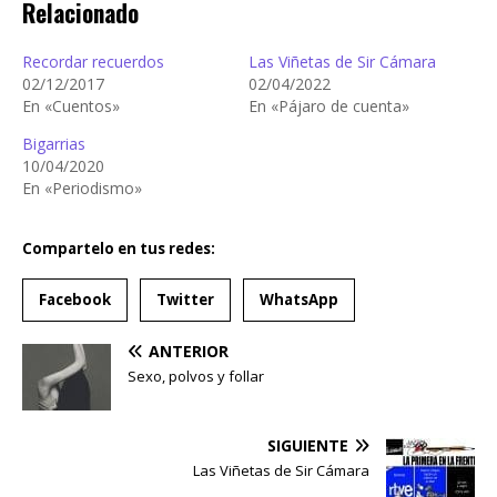
Relacionado
Recordar recuerdos
Las Viñetas de Sir Cámara
02/12/2017
02/04/2022
En «Cuentos»
En «Pájaro de cuenta»
Bigarrias
10/04/2020
En «Periodismo»
Compartelo en tus redes:
Facebook
Twitter
WhatsApp
ANTERIOR
Sexo, polvos y follar
SIGUIENTE
Las Viñetas de Sir Cámara