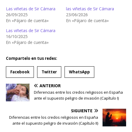
Las viñetas de Sir Cámara
las viñetas de Sir Cámara
26/09/2025
23/06/2026
En «Pájaro de cuenta»
En «Pájaro de cuenta»
Las viñetas de Sir Cámara
16/10/2025
En «Pájaro de cuenta»
Compartelo en tus redes:
Facebook
Twitter
WhatsApp
ANTERIOR
Diferencias entre los credos religiosos en España
ante el supuesto peligro de invasión (Capítulo I)
SIGUIENTE
Diferencias entre los credos religiosos en España
ante el supuesto peligro de invasión (Capítulo II)