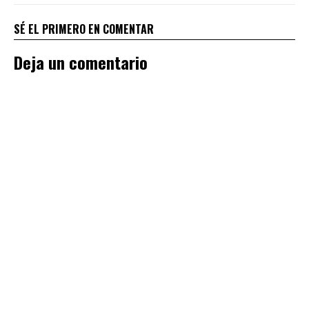
SÉ EL PRIMERO EN COMENTAR
Deja un comentario