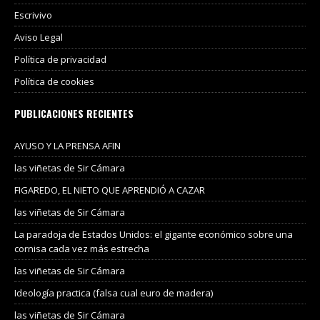
Escrivivo
Aviso Legal
Política de privacidad
Política de cookies
PUBLICACIONES RECIENTES
AYUSO Y LA PRENSA AFIN
las viñetas de Sir Cámara
FIGAREDO, EL NIETO QUE APRENDIÓ A CAZAR
las viñetas de Sir Cámara
La paradoja de Estados Unidos: el gigante económico sobre una
cornisa cada vez más estrecha
las viñetas de Sir Cámara
Ideología practica (falsa cual euro de madera)
las viñetas de Sir Cámara