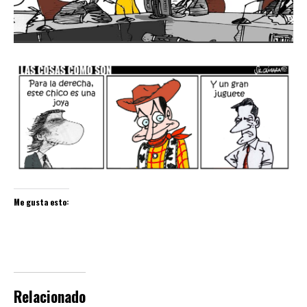
Me gusta esto:
Relacionado