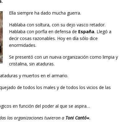
a.
Ella siempre ha dado mucha guerra.
Hablaba con soltura, con su dejo vasco retador.
Hablaba con porfía en defensa de
España
. Llegó a
decir cosas razonables. Hoy en día sólo dice
enormidades.
Se presentó con un nueva organización como limpia y
cristalina, sin ataduras.
 ataduras y muertos en el armario.
quejado de todos los males y de todos los vicios de las
gicos en función del poder al que se aspira…
das las organizaciones tuvieron a
Toni Cantó
«
.