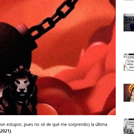
 sin estupor, pues no sé de qué me sorprendo) la última
 2021).