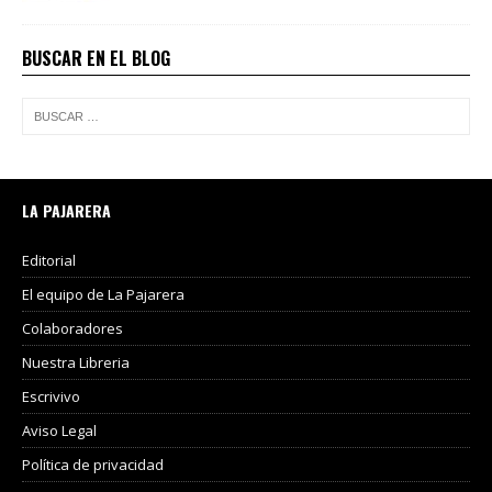
BUSCAR EN EL BLOG
LA PAJARERA
Editorial
El equipo de La Pajarera
Colaboradores
Nuestra Libreria
Escrivivo
Aviso Legal
Política de privacidad