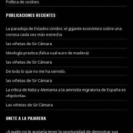
Política de cookies
PUBLICACIONES RECIENTES
La paradoja de Estados Unidos: el gigante económico sobre una
cornisa cada vez más estrecha
las viñetas de Sir Cámara
Ideología practica (falsa cual euro de madera)
las viñetas de Sir Cámara
De todo lo que no me ha servido.
las viñetas de Sir Cámara
La crítica de Italia y Alemania a la amnistía migratoria de España es
«hipócrita».
Las viñetas de Sir Cámara
UNETE A LA PAJARERA
¿A quién no le gustaría tener la oportunidad de demostrar sus