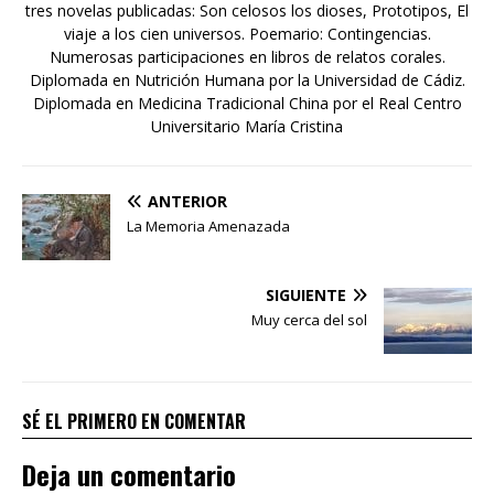
tres novelas publicadas: Son celosos los dioses, Prototipos, El
viaje a los cien universos. Poemario: Contingencias.
Numerosas participaciones en libros de relatos corales.
Diplomada en Nutrición Humana por la Universidad de Cádiz.
Diplomada en Medicina Tradicional China por el Real Centro
Universitario María Cristina
ANTERIOR
La Memoria Amenazada
SIGUIENTE
Muy cerca del sol
SÉ EL PRIMERO EN COMENTAR
Deja un comentario