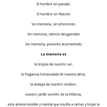
El hombre sin pasado.
El hombre sin filiación
Sin memoria, sin emociones
Sin memoria, silencio desgarrador
Sin memoria, presente atormentado
La memoria es
la brújula de nuestro ser,
la fragancia tornasolada de nuestra alma,
la atalaya de nuestro cerebro,
nuestro jardín secreto de la infancia,
esta arteria invisible y mental que insufla a ramas y hojas la