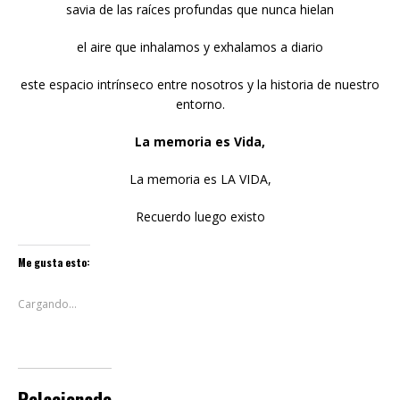
savia de las raíces profundas que nunca hielan
el aire que inhalamos y exhalamos a diario
este espacio intrínseco entre nosotros y la historia de nuestro
entorno.
La memoria es Vida,
La memoria es LA VIDA,
Recuerdo luego existo
Me gusta esto:
Cargando...
Relacionado