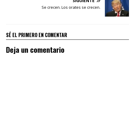
SIGUIENTE
Se crecen. Los orates se crecen.
SÉ EL PRIMERO EN COMENTAR
Deja un comentario