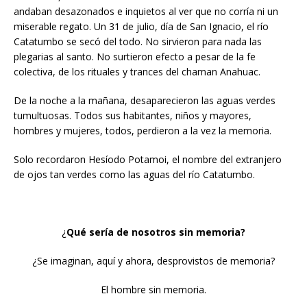
andaban desazonados e inquietos al ver que no corría ni un
miserable regato. Un 31 de julio, día de San Ignacio, el río
Catatumbo se secó del todo. No sirvieron para nada las
plegarias al santo. No surtieron efecto a pesar de la fe
colectiva, de los rituales y trances del chaman Anahuac.
De la noche a la mañana, desaparecieron las aguas verdes
tumultuosas. Todos sus habitantes, niños y mayores,
hombres y mujeres, todos, perdieron a la vez la memoria.
Solo recordaron Hesíodo Potamoi, el nombre del extranjero
de ojos tan verdes como las aguas del río Catatumbo.
¿
Qué sería de nosotros sin memoria?
¿Se imaginan, aquí y ahora, desprovistos de memoria?
El hombre sin memoria.