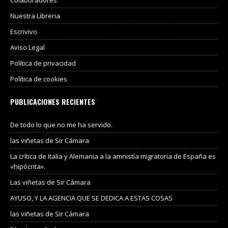
Colaboradores
Nuestra Libreria
Escrivivo
Aviso Legal
Política de privacidad
Política de cookies
PUBLICACIONES RECIENTES
De todo lo que no me ha servido.
las viñetas de Sir Cámara
La crítica de Italia y Alemania a la amnistía migratoria de España es
«hipócrita».
Las viñetas de Sir Cámara
AYUSO, Y LA AGENCIA QUE SE DEDICA A ESTAS COSAS
las viñetas de Sir Cámara