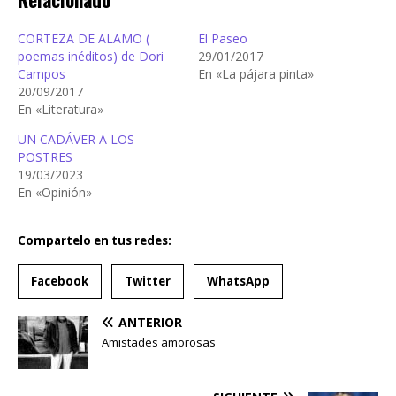
CORTEZA DE ALAMO (
El Paseo
poemas inéditos) de Dori
29/01/2017
Campos
En «La pájara pinta»
20/09/2017
En «Literatura»
UN CADÁVER A LOS
POSTRES
19/03/2023
En «Opinión»
Compartelo en tus redes:
Facebook
Twitter
WhatsApp
ANTERIOR
Amistades amorosas