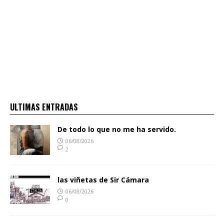
ULTIMAS ENTRADAS
De todo lo que no me ha servido.
06/08/2026
2
las viñetas de Sir Cámara
06/08/2026
0