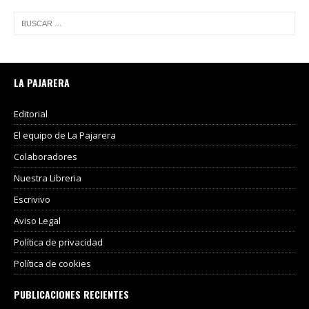
LA PAJARERA
Editorial
El equipo de La Pajarera
Colaboradores
Nuestra Libreria
Escrivivo
Aviso Legal
Política de privacidad
Política de cookies
PUBLICACIONES RECIENTES