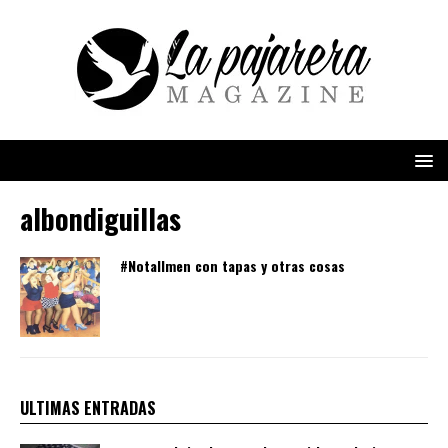
albondiguillas
#Notallmen con tapas y otras cosas
ULTIMAS ENTRADAS