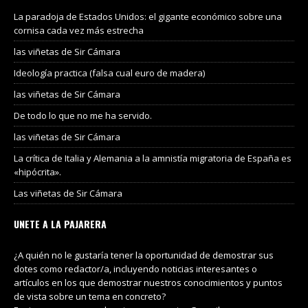
La paradoja de Estados Unidos: el gigante económico sobre una
cornisa cada vez más estrecha
las viñetas de Sir Cámara
Ideología practica (falsa cual euro de madera)
las viñetas de Sir Cámara
De todo lo que no me ha servido.
las viñetas de Sir Cámara
La crítica de Italia y Alemania a la amnistía migratoria de España es
«hipócrita».
Las viñetas de Sir Cámara
UNETE A LA PAJARERA
¿A quién no le gustaría tener la oportunidad de demostrar sus
dotes como redactor/a, incluyendo noticias interesantes o
artículos en los que demostrar nuestros conocimientos y puntos
de vista sobre un tema en concreto?