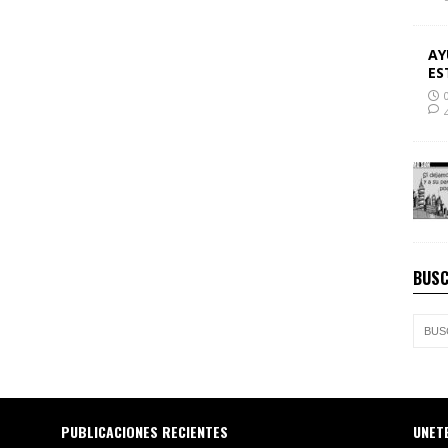
AY
ES
BUSC
PUBLICACIONES RECIENTES
UNET