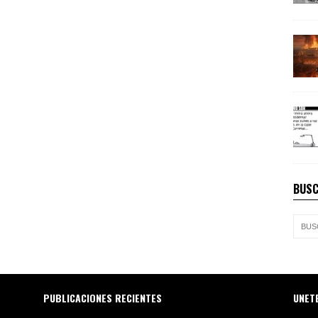
BUSC
PUBLICACIONES RECIENTES
UNET