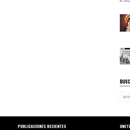
BUSC
PUBLICACIONES RECIENTES
UNET