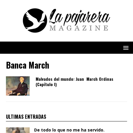
Banca March
Malvados del mundo: Juan March Ordinas
(Capítulo I)
ULTIMAS ENTRADAS
De todo lo que no me ha servido.