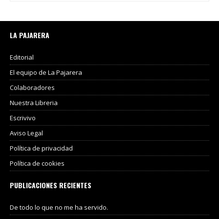
LA PAJARERA
Editorial
El equipo de La Pajarera
Colaboradores
Nuestra Libreria
Escrivivo
Aviso Legal
Política de privacidad
Política de cookies
PUBLICACIONES RECIENTES
De todo lo que no me ha servido.