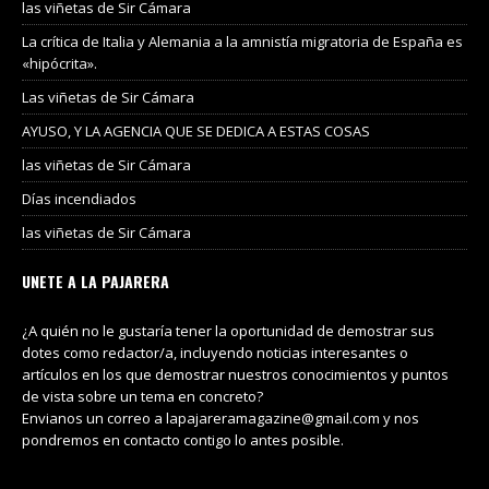
las viñetas de Sir Cámara
La crítica de Italia y Alemania a la amnistía migratoria de España es
«hipócrita».
Las viñetas de Sir Cámara
AYUSO, Y LA AGENCIA QUE SE DEDICA A ESTAS COSAS
las viñetas de Sir Cámara
Días incendiados
las viñetas de Sir Cámara
UNETE A LA PAJARERA
¿A quién no le gustaría tener la oportunidad de demostrar sus
dotes como redactor/a, incluyendo noticias interesantes o
artículos en los que demostrar nuestros conocimientos y puntos
de vista sobre un tema en concreto?
Envianos un correo a lapajareramagazine@gmail.com y nos
pondremos en contacto contigo lo antes posible.