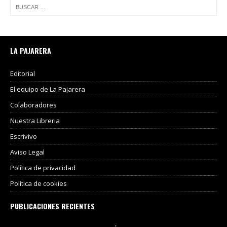
LA PAJARERA
Editorial
El equipo de La Pajarera
Colaboradores
Nuestra Libreria
Escrivivo
Aviso Legal
Política de privacidad
Política de cookies
PUBLICACIONES RECIENTES