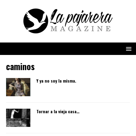
caminos
Y ya no soy la misma.
Tornar a la vieja casa…