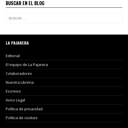
BUSCAR EN EL BLOG
LA PAJARERA
Editorial
El equipo de La Pajarera
Colaboradores
Nuestra Libreria
Escrivivo
Aviso Legal
Política de privacidad
Política de cookies