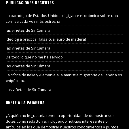
PUBLICACIONES RECIENTES
La paradoja de Estados Unidos: el gigante económico sobre una
cornisa cada vez más estrecha
las viñetas de Sir Cámara
Ideología practica (falsa cual euro de madera)
las viñetas de Sir Cámara
De todo lo que no me ha servido.
las viñetas de Sir Cámara
La crítica de Italia y Alemania a la amnistía migratoria de España es
«hipócrita».
Las viñetas de Sir Cámara
UNETE A LA PAJARERA
¿A quién no le gustaría tener la oportunidad de demostrar sus
dotes como redactor/a, incluyendo noticias interesantes o
artículos en los que demostrar nuestros conocimientos y puntos