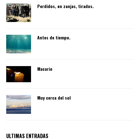
Perdidos, en zanjas, tirados.
Antes de tiempo.
Macario
Muy cerca del sol
ULTIMAS ENTRADAS