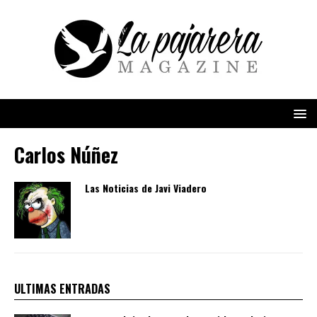
Carlos Núñez
Las Noticias de Javi Viadero
ULTIMAS ENTRADAS