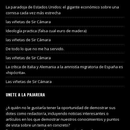
La paradoja de Estados Unidos: el gigante económico sobre una
cornisa cada vez más estrecha
las viñetas de Sir Cámara
Ideología practica (falsa cual euro de madera)
las viñetas de Sir Cámara
De todo lo que no me ha servido.
las viñetas de Sir Cámara
La crítica de Italia y Alemania a la amnistía migratoria de España es
«hipócrita».
Las viñetas de Sir Cámara
UNETE A LA PAJARERA
¿A quién no le gustaría tener la oportunidad de demostrar sus
dotes como redactor/a, incluyendo noticias interesantes o
artículos en los que demostrar nuestros conocimientos y puntos
de vista sobre un tema en concreto?