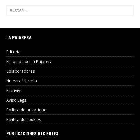
LA PAJARERA
Editorial
El equipo de La Pajarera
Colaboradores
Nuestra Libreria
Escrivivo
Aviso Legal
Política de privacidad
Política de cookies
PUBLICACIONES RECIENTES