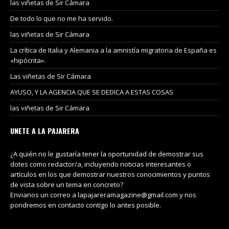
las viñetas de Sir Cámara
De todo lo que no me ha servido.
las viñetas de Sir Cámara
La crítica de Italia y Alemania a la amnistía migratoria de España es
«hipócrita».
Las viñetas de Sir Cámara
AYUSO, Y LA AGENCIA QUE SE DEDICA A ESTAS COSAS
las viñetas de Sir Cámara
UNETE A LA PAJARERA
¿A quién no le gustaría tener la oportunidad de demostrar sus
dotes como redactor/a, incluyendo noticias interesantes o
artículos en los que demostrar nuestros conocimientos y puntos
de vista sobre un tema en concreto?
Envianos un correo a lapajareramagazine@gmail.com y nos
pondremos en contacto contigo lo antes posible.