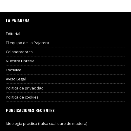
LA PAJARERA
Editorial
El equipo de La Pajarera
Colaboradores
Nuestra Libreria
Escrivivo
Aviso Legal
Política de privacidad
Política de cookies
PUBLICACIONES RECIENTES
Ideología practica (falsa cual euro de madera)