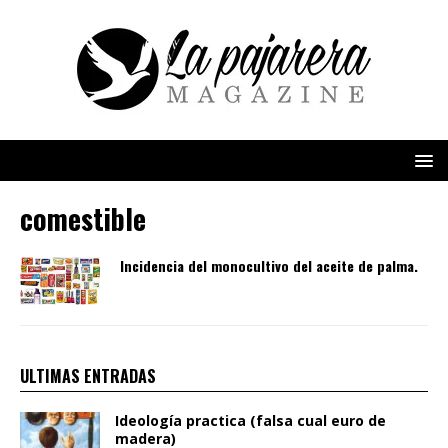
comestible
Incidencia del monocultivo del aceite de palma.
ULTIMAS ENTRADAS
Ideología practica (falsa cual euro de
madera)