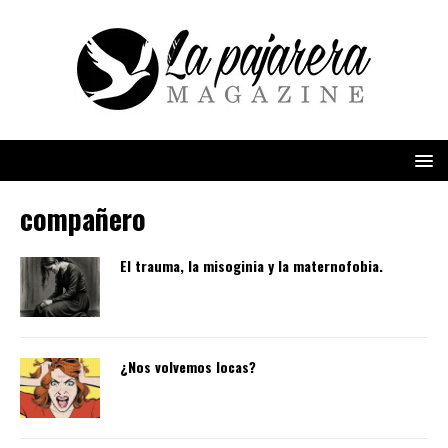
compañero
El trauma, la misoginia y la maternofobia.
¿Nos volvemos locas?