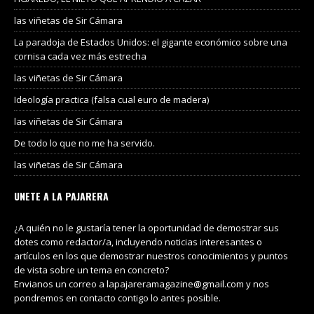
las viñetas de Sir Cámara
La paradoja de Estados Unidos: el gigante económico sobre una
cornisa cada vez más estrecha
las viñetas de Sir Cámara
Ideología practica (falsa cual euro de madera)
las viñetas de Sir Cámara
De todo lo que no me ha servido.
las viñetas de Sir Cámara
UNETE A LA PAJARERA
¿A quién no le gustaría tener la oportunidad de demostrar sus
dotes como redactor/a, incluyendo noticias interesantes o
artículos en los que demostrar nuestros conocimientos y puntos
de vista sobre un tema en concreto?
Envianos un correo a lapajareramagazine@gmail.com y nos
pondremos en contacto contigo lo antes posible.