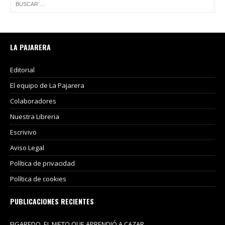
LA PAJARERA
Editorial
El equipo de La Pajarera
Colaboradores
Nuestra Libreria
Escrivivo
Aviso Legal
Política de privacidad
Política de cookies
PUBLICACIONES RECIENTES
FIGAREDO, EL NIETO QUE APRENDIÓ A CAZAR