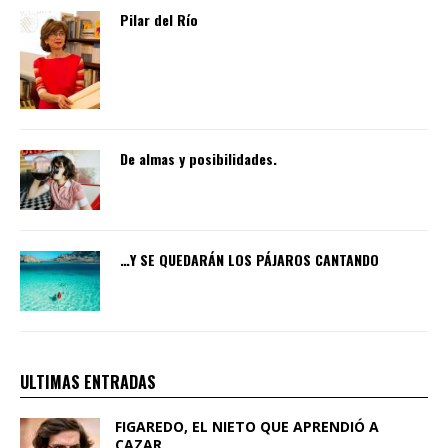
Pilar del Río
De almas y posibilidades.
…Y SE QUEDARÁN LOS PÁJAROS CANTANDO
ULTIMAS ENTRADAS
FIGAREDO, EL NIETO QUE APRENDIÓ A
CAZAR