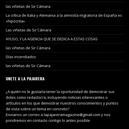
las viñetas de Sir Cámara
La crítica de Italia y Alemania a la amnistía migratoria de España es
«hipócrita».
Las viñetas de Sir Cámara
AYUSO, Y LA AGENCIA QUE SE DEDICA A ESTAS COSAS
las viñetas de Sir Cámara
Días incendiados
las viñetas de Sir Cámara
UNETE A LA PAJARERA
¿A quién no le gustaría tener la oportunidad de demostrar sus
dotes como redactor/a, incluyendo noticias interesantes o
artículos en los que demostrar nuestros conocimientos y puntos
de vista sobre un tema en concreto?
Envianos un correo a lapajareramagazine@gmail.com y nos
pondremos en contacto contigo lo antes posible.