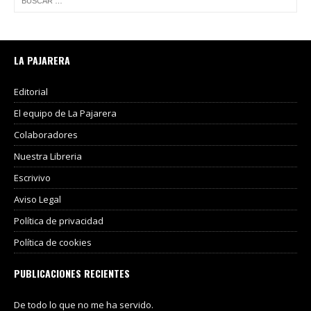
LA PAJARERA
Editorial
El equipo de La Pajarera
Colaboradores
Nuestra Libreria
Escrivivo
Aviso Legal
Política de privacidad
Política de cookies
PUBLICACIONES RECIENTES
De todo lo que no me ha servido.