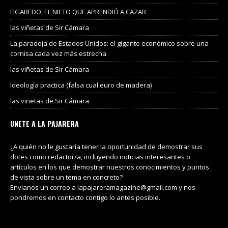
FIGAREDO, EL NIETO QUE APRENDIÓ A CAZAR
las viñetas de Sir Cámara
La paradoja de Estados Unidos: el gigante económico sobre una
cornisa cada vez más estrecha
las viñetas de Sir Cámara
Ideología practica (falsa cual euro de madera)
las viñetas de Sir Cámara
UNETE A LA PAJARERA
¿A quién no le gustaría tener la oportunidad de demostrar sus
dotes como redactor/a, incluyendo noticias interesantes o
artículos en los que demostrar nuestros conocimientos y puntos
de vista sobre un tema en concreto?
Envianos un correo a lapajareramagazine@gmail.com y nos
pondremos en contacto contigo lo antes posible.