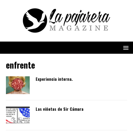
enfrente
Experiencia interna.
Las viñetas de Sir Cámara