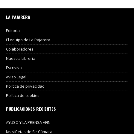
LA PAJARERA
Editorial
El equipo de La Pajarera
Colaboradores
Nuestra Libreria
Escrivivo
Aviso Legal
Política de privacidad
Política de cookies
PUBLICACIONES RECIENTES
AYUSO Y LA PRENSA AFIN
las viñetas de Sir Cámara