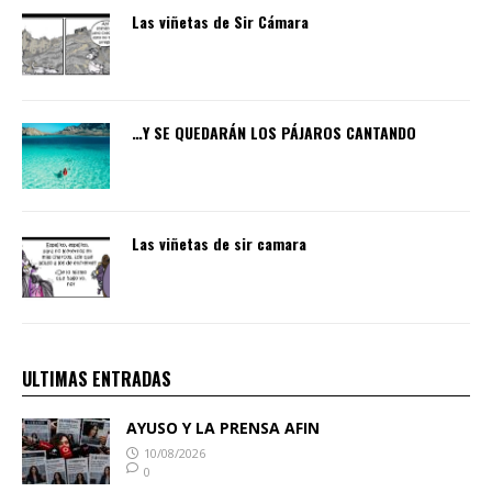
Las viñetas de Sir Cámara
…Y SE QUEDARÁN LOS PÁJAROS CANTANDO
Las viñetas de sir camara
ULTIMAS ENTRADAS
AYUSO Y LA PRENSA AFIN
10/08/2026
0