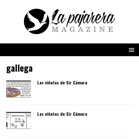
gallega
Las viñetas de Sir Cámara
Las viñetas de Sir Cámara