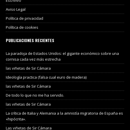
Escrivivo
Aviso Legal
Política de privacidad
Política de cookies
PUBLICACIONES RECIENTES
La paradoja de Estados Unidos: el gigante económico sobre una
cornisa cada vez más estrecha
las viñetas de Sir Cámara
Ideología practica (falsa cual euro de madera)
las viñetas de Sir Cámara
De todo lo que no me ha servido.
las viñetas de Sir Cámara
La crítica de Italia y Alemania a la amnistía migratoria de España es
«hipócrita».
Las viñetas de Sir Cámara