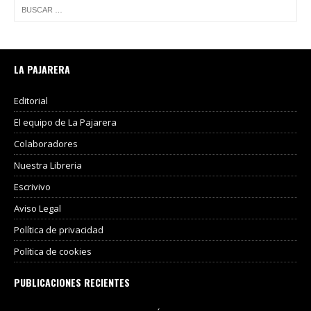
LA PAJARERA
Editorial
El equipo de La Pajarera
Colaboradores
Nuestra Libreria
Escrivivo
Aviso Legal
Política de privacidad
Política de cookies
PUBLICACIONES RECIENTES