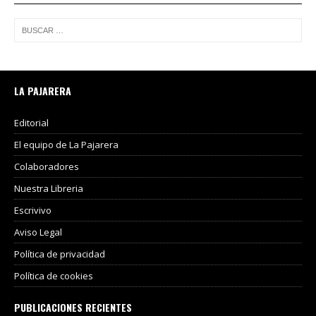
LA PAJARERA
Editorial
El equipo de La Pajarera
Colaboradores
Nuestra Libreria
Escrivivo
Aviso Legal
Política de privacidad
Política de cookies
PUBLICACIONES RECIENTES