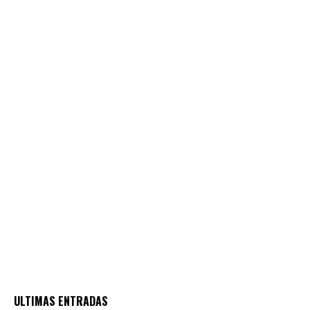
ULTIMAS ENTRADAS