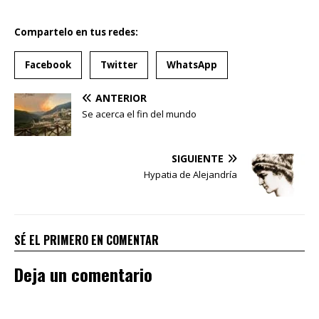
Compartelo en tus redes:
Facebook
Twitter
WhatsApp
ANTERIOR
Se acerca el fin del mundo
SIGUIENTE
Hypatia de Alejandría
SÉ EL PRIMERO EN COMENTAR
Deja un comentario