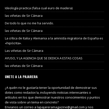
Ideología practica (falsa cual euro de madera)
las viñetas de Sir Cámara
De todo lo que no me ha servido.
las viñetas de Sir Cámara
La crítica de Italia y Alemania a la amnistía migratoria de España es
«hipócrita».
Las viñetas de Sir Cámara
AYUSO, Y LA AGENCIA QUE SE DEDICA A ESTAS COSAS
las viñetas de Sir Cámara
UNETE A LA PAJARERA
¿A quién no le gustaría tener la oportunidad de demostrar sus
dotes como redactor/a, incluyendo noticias interesantes o
artículos en los que demostrar nuestros conocimientos y puntos
de vista sobre un tema en concreto?
Envianos un correo a lapajareramagazine@gmail.com y nos