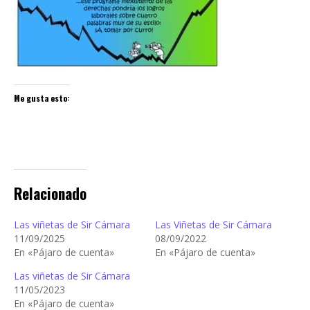
Me gusta esto:
Relacionado
Las viñetas de Sir Cámara
Las Viñetas de Sir Cámara
11/09/2025
08/09/2022
En «Pájaro de cuenta»
En «Pájaro de cuenta»
Las viñetas de Sir Cámara
11/05/2023
En «Pájaro de cuenta»