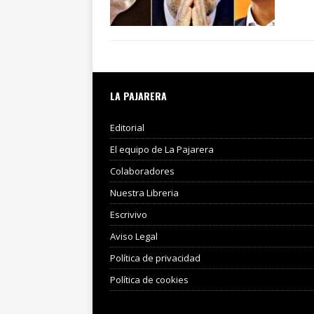
LA PAJARERA
Editorial
El equipo de La Pajarera
Colaboradores
Nuestra Libreria
Escrivivo
Aviso Legal
Política de privacidad
Política de cookies