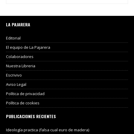
LA PAJARERA
Editorial
El equipo de La Pajarera
Colaboradores
Nuestra Libreria
Escrivivo
Aviso Legal
Política de privacidad
Política de cookies
PUBLICACIONES RECIENTES
Ideología practica (falsa cual euro de madera)