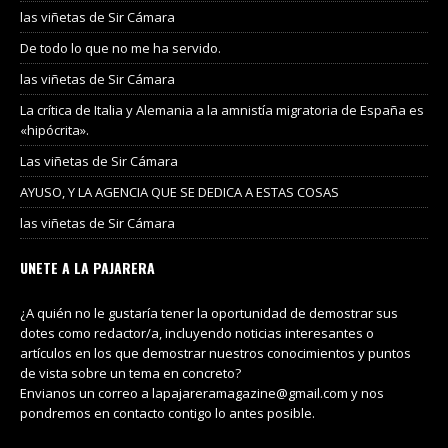
las viñetas de Sir Cámara
De todo lo que no me ha servido.
las viñetas de Sir Cámara
La crítica de Italia y Alemania a la amnistía migratoria de España es
«hipócrita».
Las viñetas de Sir Cámara
AYUSO, Y LA AGENCIA QUE SE DEDICA A ESTAS COSAS
las viñetas de Sir Cámara
UNETE A LA PAJARERA
¿A quién no le gustaría tener la oportunidad de demostrar sus
dotes como redactor/a, incluyendo noticias interesantes o
artículos en los que demostrar nuestros conocimientos y puntos
de vista sobre un tema en concreto?
Envianos un correo a lapajareramagazine@gmail.com y nos
pondremos en contacto contigo lo antes posible.