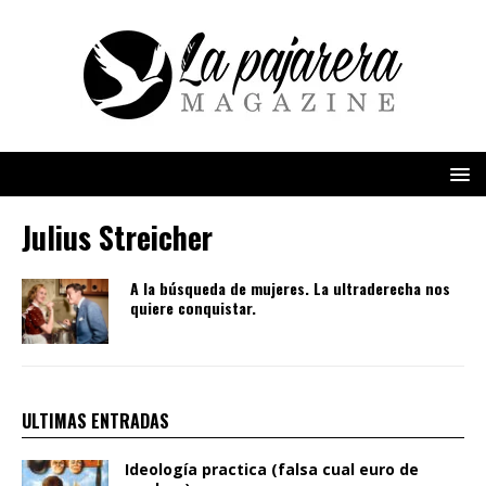
Julius Streicher
A la búsqueda de mujeres. La ultraderecha nos
quiere conquistar.
ULTIMAS ENTRADAS
Ideología practica (falsa cual euro de